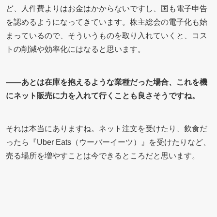
ど、人件費よりはお金はかからないですし、国も電子申告
を認めるようになってきています。株主総会の電子化も始
まっているので、そういうものを取り入れていくと、コス
トの削減や効率化にはなると思います。
――あとは在庫を抱えるような業種だった場合、これを機
にネット販売に力を入れて行くことも良さそうですね。
それは本当にありますね。ネット注文を受けたり、飲食だ
ったら『Uber Eats（ウーバーイーツ）』を受けたりなど、
売る場所を増やすことは今できるところだと思います。