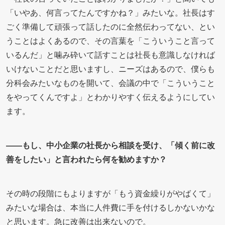
「いやあ、何言ってたんですかね？」みたいな。社長はす
ごく準備して頑張って話したのに全然伝わってない、とい
うことはよくあるので、その言葉を「こういうこと言って
いるんだ」と噛み砕いて話すことは社長も意識しなければ
いけないことだと思いますし、ニーズはあるので、僕らも
分科会みたいなものを開いて、会議の中で「こういうこと
をやってくんですよ」とわかりやすく伝えるようにしてい
ます。
――もし、中小企業の社長から相談を受け、「傾く前に改
善をしたい」と言われたら何を勧めますか？
その時の段階にもよりますが「もう資金繰りがやばくて」
みたいな場合は、本当に人件費に手を付けるしかないかな
と思います。急に改善は出来ないので。