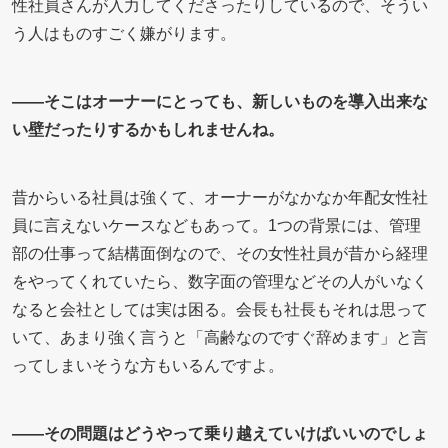
性社員さんが入力してくださったりしているので、そうい
う人はものすごく嫌がります。
――そこはオーナーにとっても、新しいものを導入出来な
い壁だったりするかもしれませんね。
昔からいる社員は強くて、オーナーがなかなか年配女性社
員に言えないケースなどもあって。1つの背景には、管理
部の仕事って結構面倒なので、その女性社員が昔から経理
をやってくれていたら、数字面の管理などその人がいなく
なると会社としては実は困る。会長も社長もそれは思って
いて、あまり強く言うと「高齢なのですぐ辞めます」と言
ってしまいそうな方もいるんですよ。
――その問題はどうやって乗り越えていけばいいのでしょ