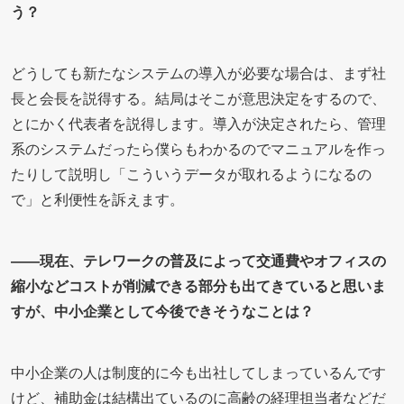
う？
どうしても新たなシステムの導入が必要な場合は、まず社
長と会長を説得する。結局はそこが意思決定をするので、
とにかく代表者を説得します。導入が決定されたら、管理
系のシステムだったら僕らもわかるのでマニュアルを作っ
たりして説明し「こういうデータが取れるようになるの
で」と利便性を訴えます。
――現在、テレワークの普及によって交通費やオフィスの
縮小などコストが削減できる部分も出てきていると思いま
すが、中小企業として今後できそうなことは？
中小企業の人は制度的に今も出社してしまっているんです
けど、補助金は結構出ているのに高齢の経理担当者などだ