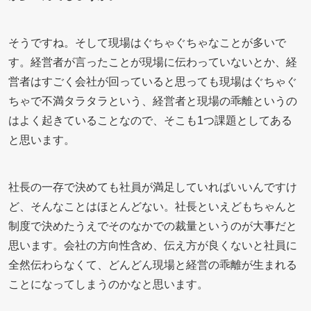
そうですね。そして現場はぐちゃぐちゃなことが多いで
す。経営者が言ったことが現場に伝わっていないとか、経
営者はすごく会社が回っていると思っても現場はぐちゃぐ
ちゃで不満タラタラという、経営者と現場の乖離というの
はよく起きていることなので、そこも1つ課題としてある
と思います。
社長の一存で決めても社員が満足していればいいんですけ
ど、そんなことはほとんどない。社長といえどもちゃんと
制度で決めたうえでそのなかでの裁量というのが大事だと
思います。会社の方向性含め、伝え方が良くないと社員に
全然伝わらなくて、どんどん現場と経営の乖離が生まれる
ことになってしまうのかなと思います。