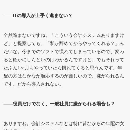
――ITの導入が上手く進まない？
全然進まないですね。「こういう会計システムありますけ
ど」と提案しても、「私が辞めてからやってくれる？」み
たいな。今までのソフトで慣れてしまっているので、変わ
ると確かにしんどいのはわかるんですけど、でもそれって
たぶん1ヶ月もやっていたら慣れてくると思うんです。年
配の方はなかなか順応するのが難しいので、嫌がられるん
です。だから導入されない。
――役員だけでなく、一般社員に嫌がられる場合も？
ありますね。会計システムなどは特に昔ながらの年配の女