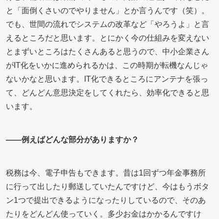
と「面倒くさいのでやりません」とか言うんです（笑）。
でも、世間の流れでシステムの改革など「やろうよ」と言
えるところだと思います。とにかく今の仕組みを変えない
とまずいところはたくさんあると思うので、中小企業さん
がIT化をいかに進められるかは、この時期が転機なんじゃ
ないかなと思います。IT化できるところにアンテナを張っ
て、どんどん意思決定をしてくれたら、効率化できると思
います。
――例えばどんな部分がありますか？
税務は今、電子申告もできます。昔は1回ずつ年金事務所
に行って出したり郵送していたんですけど、今はもうボタ
ン1つで提出できるようになったりしているので、そのあ
たりをどんどん使っていく。多少お金はかかるんですけ