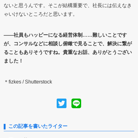
ないと思うんです。そこが結構重要で、社長には伝えなき
ゃいけないところだと思います。
――社員もハッピーになる経営体制……難しいことです
が、コンサルなどに相談し俯瞰で見ることで、解決に繋が
ることもありそうですね。貴重なお話、ありがとうござい
ました！
＊fizkes / Shutterstock
この記事を書いたライター