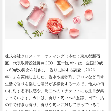
株式会社クロス・マーケティング（本社：東京都新宿
区、代表取締役社長兼CEO：五十嵐 幹）は、全国20歳
～69歳の男女を対象に「香りに関する調査（2026
年）」を実施しました。香水や柔軟剤、アロマなど日常
生活で香りを楽しむ製品が多様化する一方で、他人の匂
いに対する不快感や、周囲へのエチケットにも注目が集
まっています。今回は、香り・匂いへの意識、日常生活
の中で好きな香り、香りや匂いに対して行っているこ