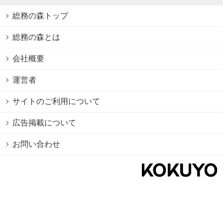
総務の森トップ
総務の森とは
会社概要
運営者
サイトのご利用について
広告掲載について
お問い合わせ
個人情報保護方針
Cookie情報の利用について
利用規約