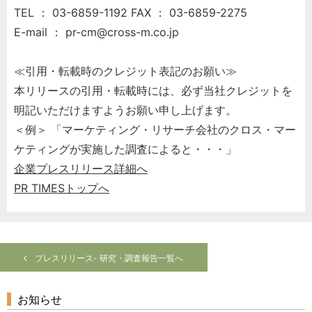
TEL ： 03-6859-1192 FAX ： 03-6859-2275
E-mail ： pr-cm@cross-m.co.jp
≪引用・転載時のクレジット表記のお願い≫
本リリースの引用・転載時には、必ず当社クレジットを
明記いただけますようお願い申し上げます。
＜例＞ 「マーケティング・リサーチ会社のクロス・マー
ケティングが実施した調査によると・・・」
企業プレスリリース詳細へ
PR TIMESトップへ
プレスリリース- 研究・調査報告一覧へ
お知らせ