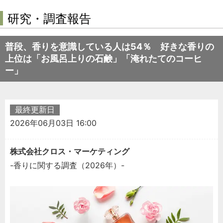
研究・調査報告
普段、香りを意識している人は54％ 好きな香りの
上位は「お風呂上りの石鹸」「淹れたてのコーヒ
ー」
最終更新日
2026年06月03日 16:00
株式会社クロス・マーケティング
-香りに関する調査（2026年）-