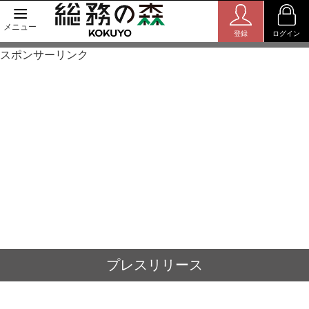
メニュー
登録
ログイン
スポンサーリンク
プレスリリース