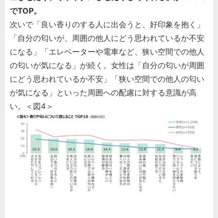
でTOP。
次いで「良い香りのする人に出会うと、好印象を抱く」
「自分の匂いが、周囲の他人にどう思われているか不安
になる」「エレベーターや電車など、狭い空間での他人
の匂いが気になる」が続く。女性は「自分の匂いが周囲
にどう思われているか不安」「狭い空間での他人の匂い
が気になる」といった周囲への配慮に対する意識が高
い。＜図4＞