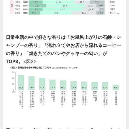
日常生活の中で好きな香りは「お風呂上がりの石鹸・シ
ャンプーの香り」「淹れ立てやお店から流れるコーヒー
の香り」「焼きたてのパンやクッキーの匂い」が
TOP3。
<図2>