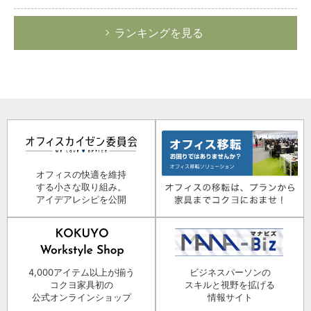
ランキングを見る
オフィスの快適を維持
する小さな取り組み。
アイデアレシピを公開
4,000アイテム以上が揃う
ビジネスパーソンの
コクヨ家具初の
スキルと視野を拡げる
公式オンラインショップ
情報サイト