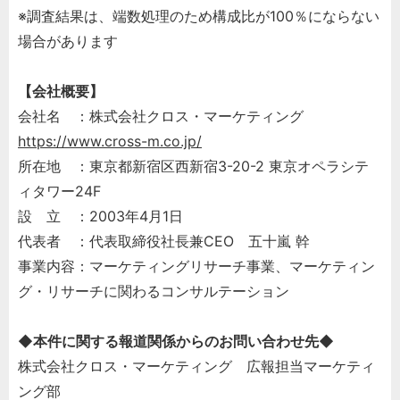
※調査結果は、端数処理のため構成比が100％にならない
場合があります
【会社概要】
会社名 ：株式会社クロス・マーケティング
https://www.cross-m.co.jp/
所在地 ：東京都新宿区西新宿3-20-2 東京オペラシテ
ィタワー24F
設 立 ：2003年4月1日
代表者 ：代表取締役社長兼CEO 五十嵐 幹
事業内容：マーケティングリサーチ事業、マーケティン
グ・リサーチに関わるコンサルテーション
◆本件に関する報道関係からのお問い合わせ先◆
株式会社クロス・マーケティング 広報担当マーケティ
ング部