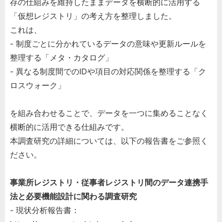
存の仕組みを維持したままデータを横断的に活用する
「仮想レジストリ」の考え方を整理しました。
これは、
- 制度ごとに分かれているデータの意味や更新ルールを
整理する「メタ・カタログ」
- 異なる制度間でのIDや項目の対応関係を整理する「ク
ロスウォーク」
を組み合わせることで、データを一つに集めることなく
横断的に活用できる仕組みです。
本調査研究の詳細については、以下の報告書をご参照く
ださい。
事業所レジストリ・従事者レジストリ間のデータ連携手
法と必要機能設計に関わる調査研究
- 現状分析報告書：