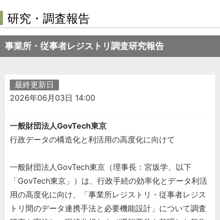
研究・調査報告
事業所・従事者レジストリ調査研究報告
最終更新日
2026年06月03日 14:00
一般財団法人GovTech東京
行政データの構造化と利活用の高度化に向けて
一般財団法人GovTech東京（理事長：宮坂学、以下
「GovTech東京」）は、行政手続の効率化とデータ利活
用の高度化に向け、「事業所レジストリ・従事者レジス
トリ間のデータ連携手法と必要機能設計」について調査