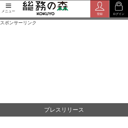
メニュー
登録
ログイン
スポンサーリンク
プレスリリース