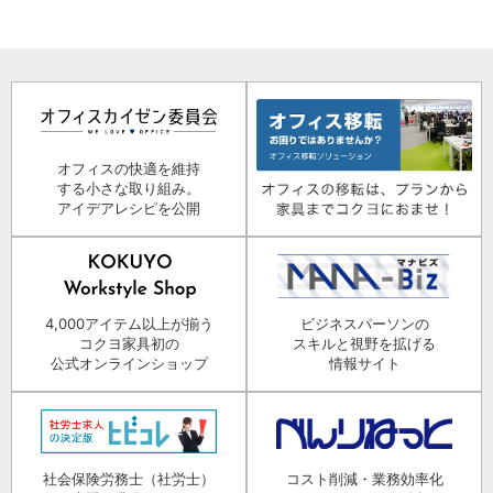
オフィスの快適を維持
する小さな取り組み。
アイデアレシピを公開
4,000アイテム以上が揃う
ビジネスパーソンの
コクヨ家具初の
スキルと視野を拡げる
公式オンラインショップ
情報サイト
社会保険労務士（社労士）
コスト削減・業務効率化