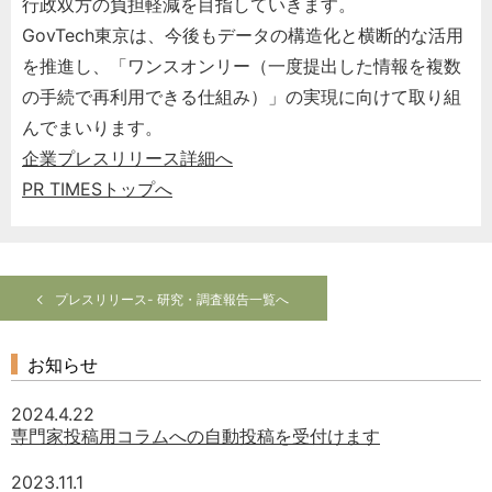
行政双方の負担軽減を目指していきます。
GovTech東京は、今後もデータの構造化と横断的な活用
を推進し、「ワンスオンリー（一度提出した情報を複数
の手続で再利用できる仕組み）」の実現に向けて取り組
んでまいります。
企業プレスリリース詳細へ
PR TIMESトップへ
プレスリリース- 研究・調査報告一覧へ
お知らせ
2024.4.22
専門家投稿用コラムへの自動投稿を受付けます
2023.11.1