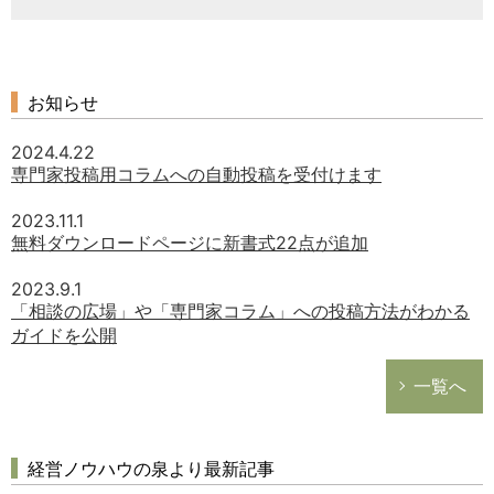
お知らせ
2024.4.22
専門家投稿用コラムへの自動投稿を受付けます
2023.11.1
無料ダウンロードページに新書式22点が追加
2023.9.1
「相談の広場」や「専門家コラム」への投稿方法がわかる
ガイドを公開
一覧へ
経営ノウハウの泉より最新記事