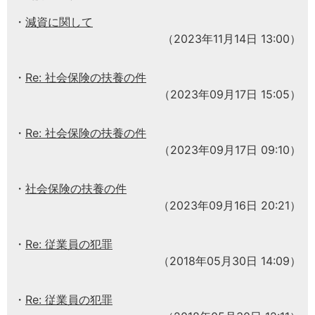
減資に関して
（2023年11月14日 13:00）
Re: 社会保険の扶養の件
（2023年09月17日 15:05）
Re: 社会保険の扶養の件
（2023年09月17日 09:10）
社会保険の扶養の件
（2023年09月16日 20:21）
Re: 従業員の犯罪
（2018年05月30日 14:09）
Re: 従業員の犯罪