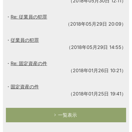
（2018年05月30日 12:11）
Re: 従業員の犯罪
（2018年05月29日 20:09）
従業員の犯罪
（2018年05月29日 14:55）
Re: 固定資産の件
（2018年01月26日 10:21）
固定資産の件
（2018年01月25日 19:41）
一覧表示