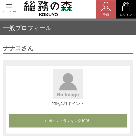
メニュー
登録
ログイン
一般プロフィール
ナナコさん
119,471ポイント
ポイントランキング100!