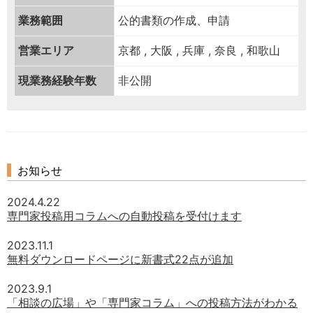
業務範囲
公的書類の作成、申請
営業エリア
京都 , 大阪 , 兵庫 , 奈良 , 和歌山
現業務経験年数
非公開
お知らせ
2024.4.22
専門家投稿用コラムへの自動投稿を受付けます
2023.11.1
無料ダウンロードページに新書式22点が追加
2023.9.1
「相談の広場」や「専門家コラム」への投稿方法がわかる