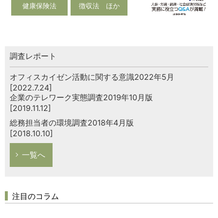
健康保険法
徴収法 ほか
調査レポート
オフィスカイゼン活動に関する意識2022年5月
[2022.7.24]
企業のテレワーク実態調査2019年10月版
[2019.11.12]
総務担当者の環境調査2018年4月版
[2018.10.10]
一覧へ
注目のコラム