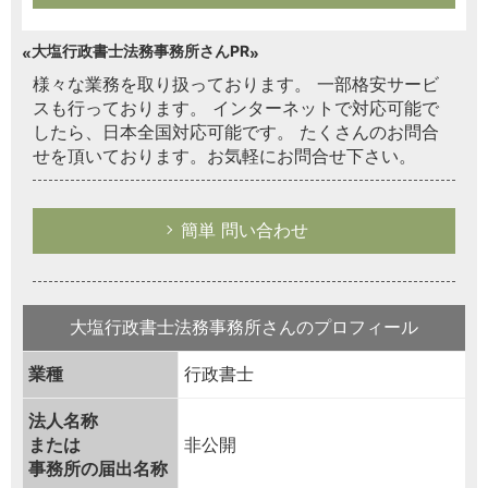
大塩行政書士法務事務所さんPR
様々な業務を取り扱っております。 一部格安サービ
スも行っております。 インターネットで対応可能で
したら、日本全国対応可能です。 たくさんのお問合
せを頂いております。お気軽にお問合せ下さい。
簡単 問い合わせ
大塩行政書士法務事務所さんのプロフィール
業種
行政書士
法人名称
または
非公開
事務所の届出名称