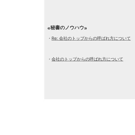
秘書のノウハウ
Re: 会社のトップからの呼ばれ方について
会社のトップからの呼ばれ方について