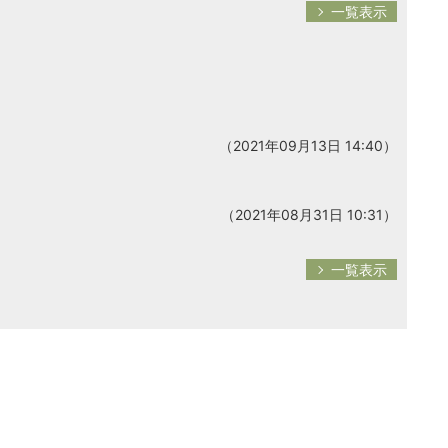
一覧表示
（2021年09月13日 14:40）
（2021年08月31日 10:31）
一覧表示