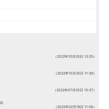
（2022年10月20日 13:25）
（2022年10月20日 11:39）
（2022年07月05日 15:37）
すか
（2022年02月18日 11:06）