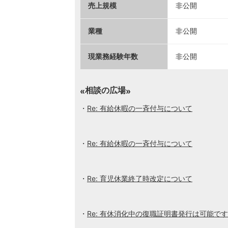
売上規模
非公開
業種
非公開
現業務経験年数
非公開
相談の広場
Re: 有給休暇の一斉付与について
Re: 有給休暇の一斉付与について
Re: 育児休業終了時改定について
Re: 有休消化中の復職証明書発行は可能で