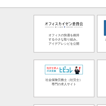
オフィスの快適を維持
する小さな取り組み。
アイデアレシピを公開
社会保険労務士（社労士）
専門の求人サイト