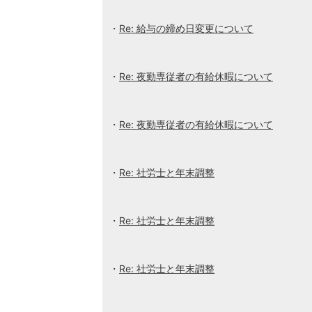
Re: 給与の締め日変更について
Re: 夜勤専従者の有給休暇について
Re: 夜勤専従者の有給休暇について
Re: 社労士と年末調整
Re: 社労士と年末調整
Re: 社労士と年末調整