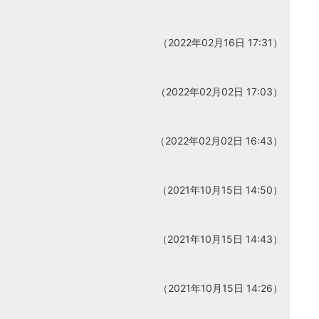
（2022年02月16日 17:31）
（2022年02月02日 17:03）
（2022年02月02日 16:43）
（2021年10月15日 14:50）
（2021年10月15日 14:43）
（2021年10月15日 14:26）