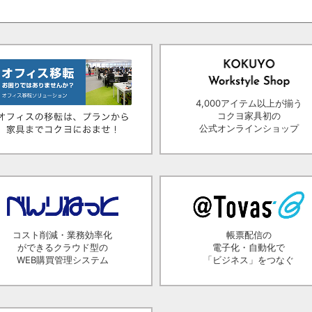
4,000アイテム以上が揃う
コクヨ家具初の
公式オンラインショップ
コスト削減・業務効率化
帳票配信の
ができるクラウド型の
電子化・自動化で
WEB購買管理システム
「ビジネス」をつなぐ