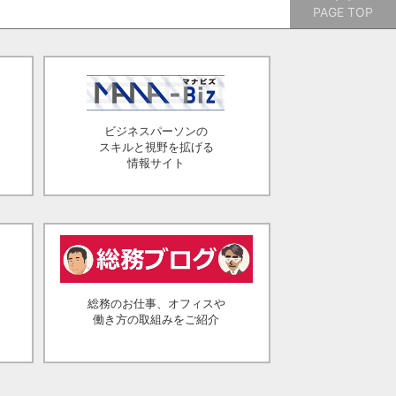
PAGE TOP
ビジネスパーソンの
スキルと視野を拡げる
情報サイト
総務のお仕事、オフィスや
働き方の取組みをご紹介