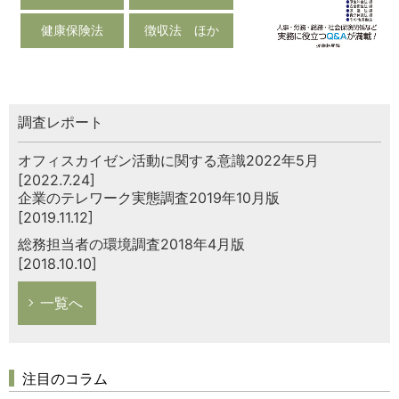
健康保険法
徴収法 ほか
調査レポート
オフィスカイゼン活動に関する意識2022年5月
[2022.7.24]
企業のテレワーク実態調査2019年10月版
[2019.11.12]
総務担当者の環境調査2018年4月版
[2018.10.10]
一覧へ
注目のコラム