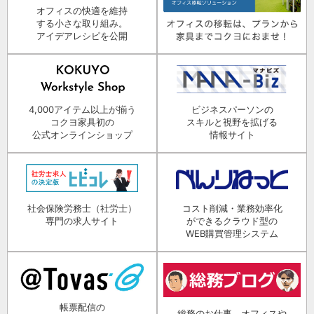
オフィスの快適を維持
する小さな取り組み。
アイデアレシピを公開
4,000アイテム以上が揃う
ビジネスパーソンの
コクヨ家具初の
スキルと視野を拡げる
公式オンラインショップ
情報サイト
社会保険労務士（社労士）
コスト削減・業務効率化
専門の求人サイト
ができるクラウド型の
WEB購買管理システム
帳票配信の
総務のお仕事、オフィスや