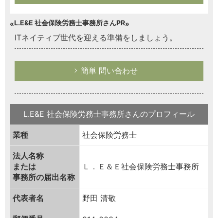
L.E&E 社会保険労務士事務所さんPR
ITネイティブ世代を迎える準備をしましょう。
簡単 問い合わせ
L.E&E 社会保険労務士事務所さんのプロフィール
業種
社会保険労務士
法人名称
または
Ｌ．Ｅ＆Ｅ社会保険労務士事務所
事務所の届出名称
代表者名
野田 清敬