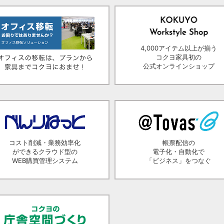
4,000アイテム以上が揃う
コクヨ家具初の
公式オンラインショップ
コスト削減・業務効率化
帳票配信の
ができるクラウド型の
電子化・自動化で
WEB購買管理システム
「ビジネス」をつなぐ