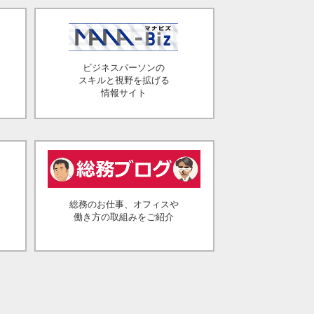
ビジネスパーソンの
スキルと視野を拡げる
情報サイト
総務のお仕事、オフィスや
働き方の取組みをご紹介