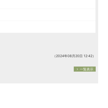
（2024年08月20日 12:42）
一覧表示