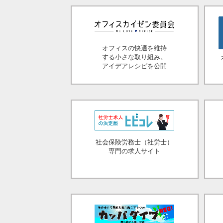
オフィスの快適を維持
する小さな取り組み。
アイデアレシピを公開
社会保険労務士（社労士）
専門の求人サイト