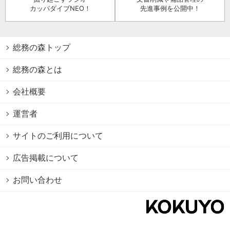
カッパダイブNEO！
先進事例を公開中！
総務の森トップ
総務の森とは
会社概要
運営者
サイトのご利用について
広告掲載について
お問い合わせ