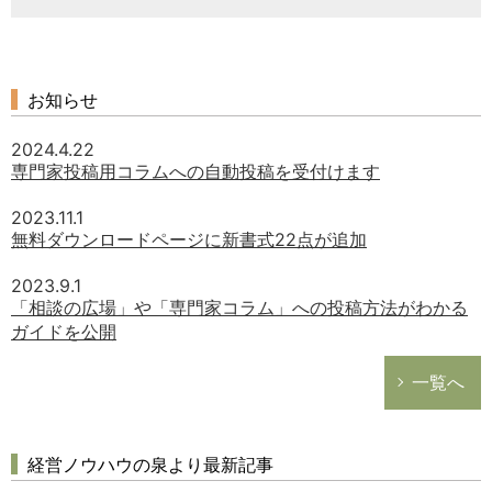
お知らせ
2024.4.22
専門家投稿用コラムへの自動投稿を受付けます
2023.11.1
無料ダウンロードページに新書式22点が追加
2023.9.1
「相談の広場」や「専門家コラム」への投稿方法がわかる
ガイドを公開
一覧へ
経営ノウハウの泉より最新記事