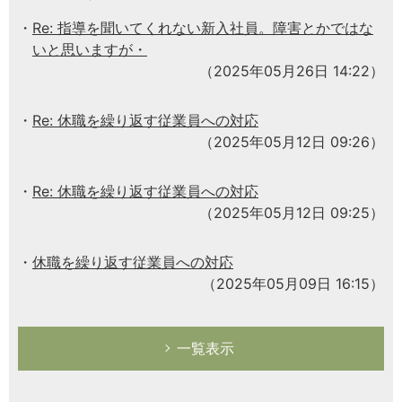
Re: 指導を聞いてくれない新入社員。障害とかではな
いと思いますが・
（2025年05月26日 14:22）
Re: 休職を繰り返す従業員への対応
（2025年05月12日 09:26）
Re: 休職を繰り返す従業員への対応
（2025年05月12日 09:25）
休職を繰り返す従業員への対応
（2025年05月09日 16:15）
一覧表示