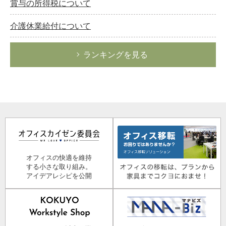
賞与の所得税について
介護休業給付について
ランキングを見る
オフィスの快適を維持
する小さな取り組み。
アイデアレシピを公開