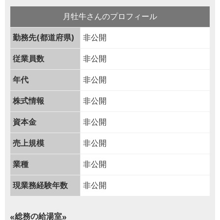
月牡牛さんのプロフィール
勤務先(都道府県)
非公開
従業員数
非公開
年代
非公開
株式情報
非公開
資本金
非公開
売上規模
非公開
業種
非公開
現業務経験年数
非公開
総務の給湯室