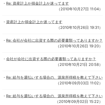
Re: 資産計上か損金計上か迷ってます
（2010年10月27日 11:04）
資産計上か損金計上か迷ってます
（2010年10月26日 19:31）
Re: 会社が会社に出資する際の必要書類ってありますか？
（2010年10月26日 19:20）
会社が会社に出資する際の必要書類ってありますか？
（2010年10月21日 20:58）
Re: 給与を週払いする場合の、源泉所得税を教えて下さい
（2010年09月03日 11:02）
Re: 給与を週払いする場合の、源泉所得税を教えて下さい
（2010年09月02日 15:22）