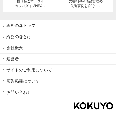
掘り起こすラジオ
文書削減や備品管理の
カッパダイブNEO！
先進事例を公開中！
総務の森トップ
総務の森とは
会社概要
運営者
サイトのご利用について
広告掲載について
お問い合わせ