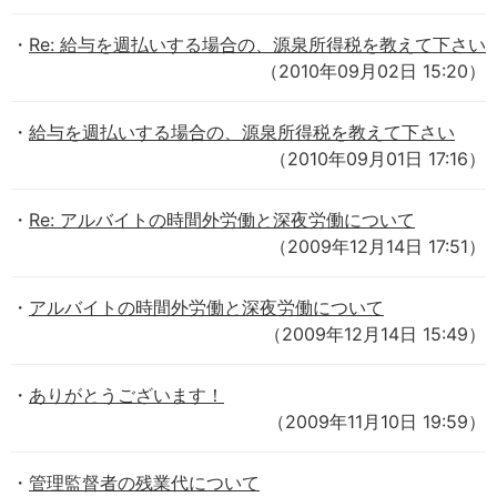
Re: 給与を週払いする場合の、源泉所得税を教えて下さい
（2010年09月02日 15:20）
給与を週払いする場合の、源泉所得税を教えて下さい
（2010年09月01日 17:16）
Re: アルバイトの時間外労働と深夜労働について
（2009年12月14日 17:51）
アルバイトの時間外労働と深夜労働について
（2009年12月14日 15:49）
ありがとうございます！
（2009年11月10日 19:59）
管理監督者の残業代について