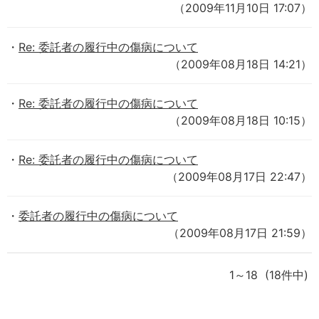
（2009年11月10日 17:07）
Re: 委託者の履行中の傷病について
（2009年08月18日 14:21）
Re: 委託者の履行中の傷病について
（2009年08月18日 10:15）
Re: 委託者の履行中の傷病について
（2009年08月17日 22:47）
委託者の履行中の傷病について
（2009年08月17日 21:59）
1～18 (18件中)