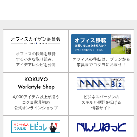
オフィスの快適を維持
する小さな取り組み。
アイデアレシピを公開
4,000アイテム以上が揃う
ビジネスパーソンの
コクヨ家具初の
スキルと視野を拡げる
公式オンラインショップ
情報サイト