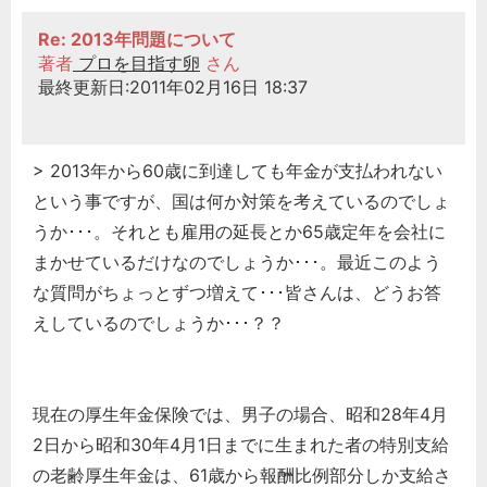
Re: 2013年問題について
著者
プロを目指す卵
さん
最終更新日:2011年02月16日 18:37
> 2013年から60歳に到達しても年金が支払われない
という事ですが、国は何か対策を考えているのでしょ
うか･･･。それとも雇用の延長とか65歳定年を会社に
まかせているだけなのでしょうか･･･。最近このよう
な質問がちょっとずつ増えて･･･皆さんは、どうお答
えしているのでしょうか･･･？？
現在の厚生年金保険では、男子の場合、昭和28年4月
2日から昭和30年4月1日までに生まれた者の特別支給
の老齢厚生年金は、61歳から報酬比例部分しか支給さ