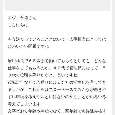
エヴァ永遠さん
こんにちは
もう決まっていることとはいえ、人事担当にとっては
頭のいたい問題ですね
雇用延長で６５歳まで働いてもらうとしても、どんな
仕事をしてもらうのか、４０代で管理職になって、５
０代で役職を降りたあと、長いですね
役職定年などで若返りによる会社の活性化を考えてき
ましたが、これからはスローペースでみんなが働きや
すい環境を考えないといけないのかな、とかいろいろ
考えてしまいます
文字どおり年齢や年功でなく、高年齢でも昇進昇格す