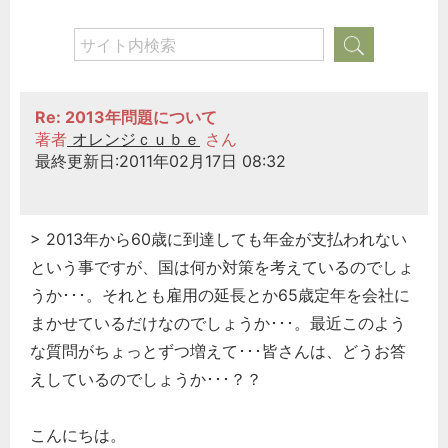
Re: 2013年問題について
著者
オレンジｃｕｂｅ
さん
最終更新日:2011年02月17日 08:32
> 2013年から60歳に到達しても年金が支払われない
という事ですが、国は何か対策を考えているのでしょ
うか･･･。それとも雇用の延長とか65歳定年を会社に
まかせているだけなのでしょうか･･･。最近このよう
な質問がちょっとずつ増えて･･･皆さんは、どうお答
えしているのでしょうか･･･？？
こんにちは。