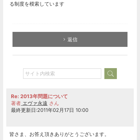
る制度を模索しています
返信
Re: 2013年問題について
著者
エヴァ永遠
さん
最終更新日:2011年02月17日 10:00
皆さま、お答え頂きありがとうございます。