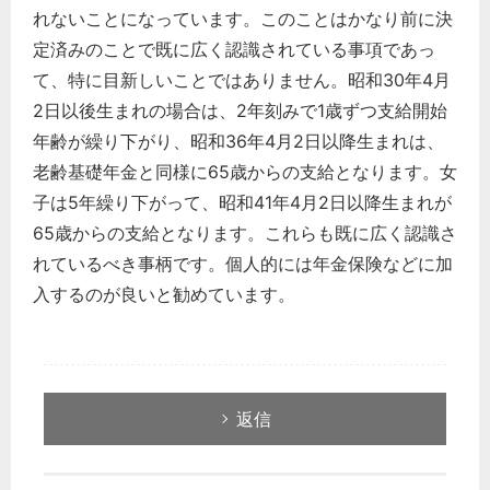
れないことになっています。このことはかなり前に決
定済みのことで既に広く認識されている事項であっ
て、特に目新しいことではありません。昭和30年4月
2日以後生まれの場合は、2年刻みで1歳ずつ支給開始
年齢が繰り下がり、昭和36年4月2日以降生まれは、
老齢基礎年金と同様に65歳からの支給となります。女
子は5年繰り下がって、昭和41年4月2日以降生まれが
65歳からの支給となります。これらも既に広く認識さ
れているべき事柄です。個人的には年金保険などに加
入するのが良いと勧めています。
返信