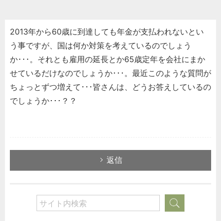
2013年から60歳に到達しても年金が支払われないとい
う事ですが、国は何か対策を考えているのでしょう
か･･･。それとも雇用の延長とか65歳定年を会社にまか
せているだけなのでしょうか･･･。最近このような質問が
ちょっとずつ増えて･･･皆さんは、どうお答えしているの
でしょうか･･･？？
返信