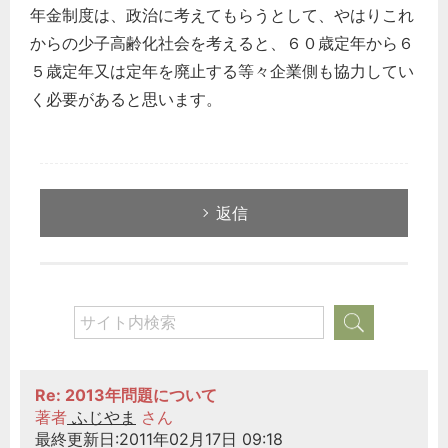
年金制度は、政治に考えてもらうとして、やはりこれ
からの少子高齢化社会を考えると、６０歳定年から６
５歳定年又は定年を廃止する等々企業側も協力してい
く必要があると思います。
返信
Re: 2013年問題について
著者
ふじやま
さん
最終更新日:2011年02月17日 09:18