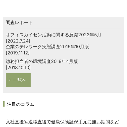
調査レポート
オフィスカイゼン活動に関する意識2022年5月
[2022.7.24]
企業のテレワーク実態調査2019年10月版
[2019.11.12]
総務担当者の環境調査2018年4月版
[2018.10.10]
一覧へ
注目のコラム
入社直後や退職直後で健康保険証が手元に無い期間をど