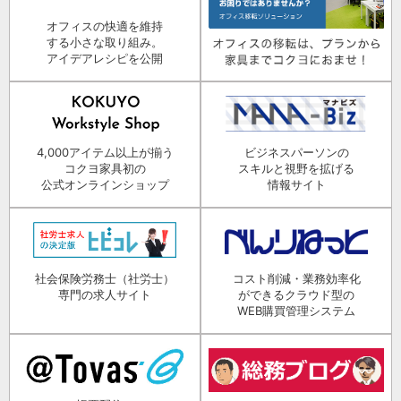
オフィスの快適を維持
する小さな取り組み。
アイデアレシピを公開
4,000アイテム以上が揃う
ビジネスパーソンの
コクヨ家具初の
スキルと視野を拡げる
公式オンラインショップ
情報サイト
社会保険労務士（社労士）
コスト削減・業務効率化
専門の求人サイト
ができるクラウド型の
WEB購買管理システム