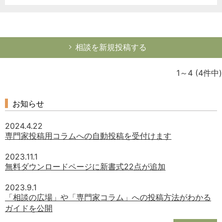
相談を新規投稿する
1～4
(4件中)
お知らせ
2024.4.22
専門家投稿用コラムへの自動投稿を受付けます
2023.11.1
無料ダウンロードページに新書式22点が追加
2023.9.1
「相談の広場」や「専門家コラム」への投稿方法がわかる
ガイドを公開