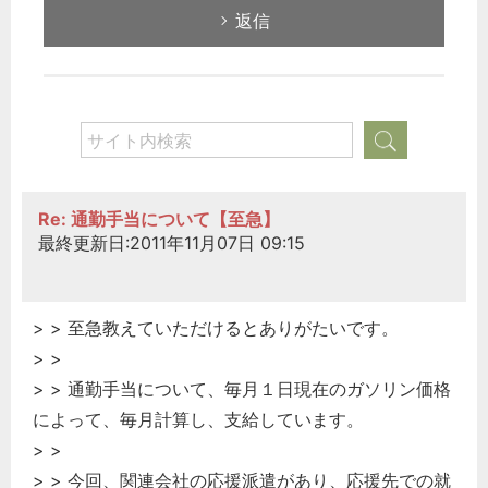
返信
Re: 通勤手当について【至急】
最終更新日:2011年11月07日 09:15
> > 至急教えていただけるとありがたいです。
> >
> > 通勤手当について、毎月１日現在のガソリン価格
によって、毎月計算し、支給しています。
> >
> > 今回、関連会社の応援派遣があり、応援先での就