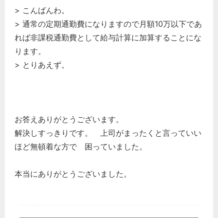
> こんばんわ。
> 通常の定期通勤費になりますので月額10万以下であ
れば非課税通勤費として給与計算に加算することにな
ります。
> とりあえず。
お答えありがとうございます。
解決しすっきりです。 上司がまったくと言っていい
ほど無頓着な方で 困っていました。
本当にありがとうございました。
どのカテゴリーに投稿しますか？