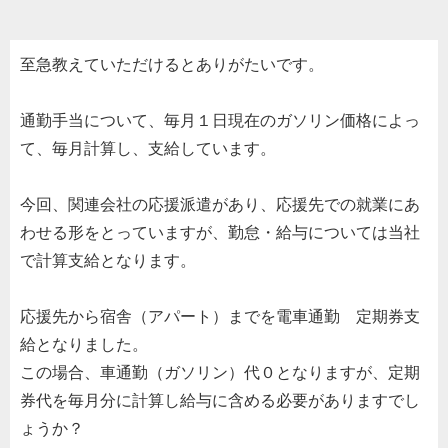
至急教えていただけるとありがたいです。
通勤手当について、毎月１日現在のガソリン価格によっ
て、毎月計算し、支給しています。
今回、関連会社の応援派遣があり、応援先での就業にあ
わせる形をとっていますが、勤怠・給与については当社
で計算支給となります。
応援先から宿舎（アパート）までを電車通勤 定期券支
給となりました。
この場合、車通勤（ガソリン）代０となりますが、定期
券代を毎月分に計算し給与に含める必要がありますでし
ょうか？