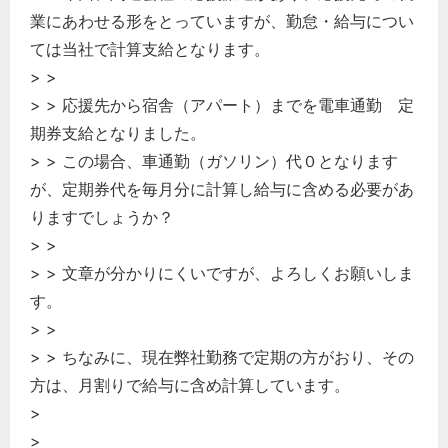
業にあわせる形をとっていますが、勤怠・給与につい
ては当社で計算支給となります。
> >
> > 応援先から宿舎（アパート）までを電車通勤 定
期券支給となりました。
> > この場合、車通勤（ガソリン）代０となります
が、定期券代を毎月分に計算し給与に含める必要があ
りますでしょうか？
> >
> > 文章が分かりにくいですが、よろしくお願いしま
す。
> >
> > ちなみに、現在弊社勤務で定期の方がおり、その
方は、月割りで給与に含め計算しています。
>
>