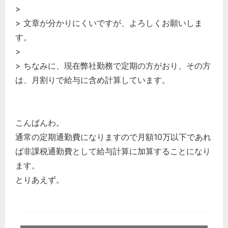
>
> 文章が分かりにくいですが、よろしくお願いしま
す。
>
> ちなみに、現在弊社勤務で定期の方がおり、その方
は、月割りで給与に含め計算しています。
こんばんわ。
通常の定期通勤費になりますので月額10万以下であれ
ば非課税通勤費として給与計算に加算することになり
ます。
とりあえず。