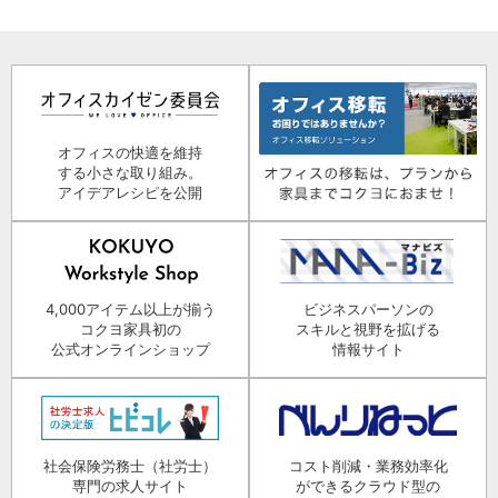
オフィスの快適を維持
する小さな取り組み。
アイデアレシピを公開
4,000アイテム以上が揃う
ビジネスパーソンの
コクヨ家具初の
スキルと視野を拡げる
公式オンラインショップ
情報サイト
社会保険労務士（社労士）
コスト削減・業務効率化
専門の求人サイト
ができるクラウド型の