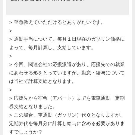
> 至急教えていただけるとありがたいです。
>
> 通勤手当について、毎月１日現在のガソリン価格に
よって、毎月計算し、支給しています。
>
> 今回、関連会社の応援派遣があり、応援先での就業
にあわせる形をとっていますが、勤怠・給与について
は当社で計算支給となります。
>
> 応援先から宿舎（アパート）までを電車通勤 定期
券支給となりました。
> この場合、車通勤（ガソリン）代０となりますが、
定期券代を毎月分に計算し給与に含める必要がありま
すでしょうか？