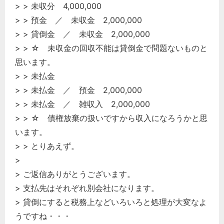
> > 未収分 4,000,000
> > 預金 ／ 未収金 2,000,000
> > 貸倒金 ／ 未収金 2,000,000
> > ☆ 未収金の回収不能は貸倒金で問題ないものと
思います。
> > 未払金
> > 未払金 ／ 預金 2,000,000
> > 未払金 ／ 雑収入 2,000,000
> > ☆ 債権放棄の扱いですから収入になろうかと思
います。
> > とりあえず。
>
> ご返信ありがとうございます。
> 支払先はそれぞれ別会社になります。
> 貸倒にすると税務上などいろいろと処理が大変なよ
うですね・・・