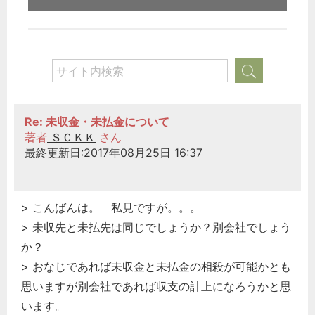
Re: 未収金・未払金について
著者
ＳＣＫＫ
さん
最終更新日:2017年08月25日 16:37
> こんばんは。 私見ですが。。。
> 未収先と未払先は同じでしょうか？別会社でしょう
か？
> おなじであれば未収金と未払金の相殺が可能かとも
思いますが別会社であれば収支の計上になろうかと思
います。