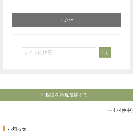
返信
相談を新規投稿する
1～4
(4件中)
お知らせ