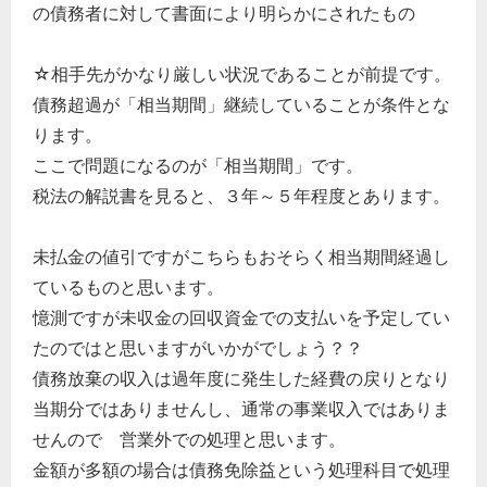
の債務者に対して書面により明らかにされたもの
☆相手先がかなり厳しい状況であることが前提です。
債務超過が「相当期間」継続していることが条件とな
ります。
ここで問題になるのが「相当期間」です。
税法の解説書を見ると、３年～５年程度とあります。
未払金の値引ですがこちらもおそらく相当期間経過し
ているものと思います。
憶測ですが未収金の回収資金での支払いを予定してい
たのではと思いますがいかがでしょう？？
債務放棄の収入は過年度に発生した経費の戻りとなり
当期分ではありませんし、通常の事業収入ではありま
せんので 営業外での処理と思います。
金額が多額の場合は債務免除益という処理科目で処理