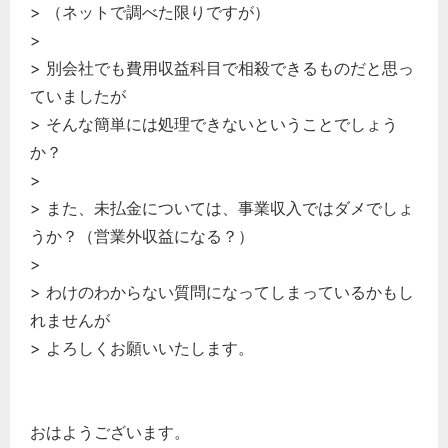
> （ネットで調べた限りですが）
>
> 別会社でも費用収益科目で相殺できるものだと思っ
ていましたが
> そんな簡単には処理できないということでしょう
か？
>
> また、未払金については、事業収入ではダメでしょ
うか？（営業外収益になる？）
>
> わけのわからない質問になってしまっているかもし
れませんが
> よろしくお願いいたします。
おはようございます。