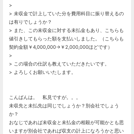
>
> 未収金で計上していた分を費用科目に振り替えるの
は有りでしょうか？
> また、この未収金に対する未払金もあり、こちらも
値引きしてもらった額を支払いしました。（こちらも
契約金額￥4,000,000→￥2,000,000ほどです）
>
> この場合の仕訳も教えていただきたいです。
> よろしくお願いいたします。
こんばんは。 私見ですが。。。
未収先と未払先は同じでしょうか？別会社でしょう
か？
おなじであれば未収金と未払金の相殺が可能かとも思
いますが別会社であれば収支の計上になろうかと思い