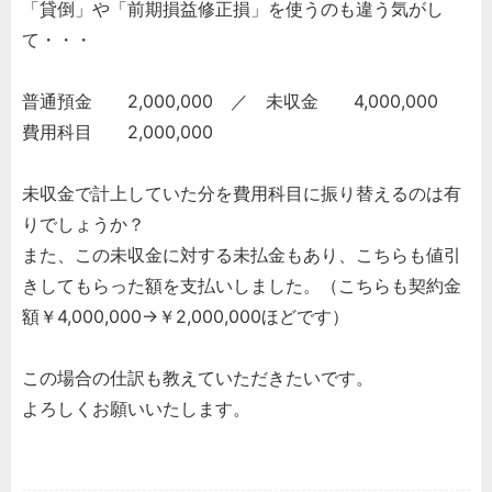
「貸倒」や「前期損益修正損」を使うのも違う気がし
て・・・
普通預金 2,000,000 ／ 未収金 4,000,000
費用科目 2,000,000
未収金で計上していた分を費用科目に振り替えるのは有
りでしょうか？
また、この未収金に対する未払金もあり、こちらも値引
きしてもらった額を支払いしました。（こちらも契約金
額￥4,000,000→￥2,000,000ほどです）
この場合の仕訳も教えていただきたいです。
よろしくお願いいたします。