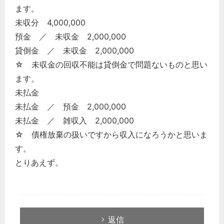
ます。
未収分 4,000,000
預金 ／ 未収金 2,000,000
貸倒金 ／ 未収金 2,000,000
☆ 未収金の回収不能は貸倒金で問題ないものと思い
ます。
未払金
未払金 ／ 預金 2,000,000
未払金 ／ 雑収入 2,000,000
☆ 債権放棄の扱いですから収入になろうかと思いま
す。
とりあえず。
返信