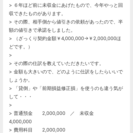
> ６年ほど前に未収金にあげたもので、今年やっと回
収できたものがあります。
> その際、相手側から値引きの依頼があったので、半
額の値引きで承諾をしました。
> （ざっくり契約金額￥4,000,000→￥2,000,000ほ
どです。）
>
> その際の仕訳を教えていただきたいです。
> 金額も大きいので、どのように仕訳をしたらいいで
しょうか。
> 「貸倒」や「前期損益修正損」を使うのも違う気が
して・・・
>
> 普通預金 2,000,000 ／ 未収金
4,000,000
> 費用科目 2,000,000