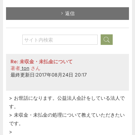
返信
Re: 未収金・未払金について
著者
ton
さん
最終更新日:2017年08月24日 20:17
> お世話になります。公益法人会計をしている法人で
す。
> 未収金・未払金の処理について教えていただきたい
です。
>