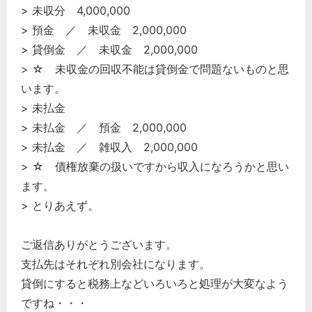
> 未収分 4,000,000
> 預金 ／ 未収金 2,000,000
> 貸倒金 ／ 未収金 2,000,000
> ☆ 未収金の回収不能は貸倒金で問題ないものと思
います。
> 未払金
> 未払金 ／ 預金 2,000,000
> 未払金 ／ 雑収入 2,000,000
> ☆ 債権放棄の扱いですから収入になろうかと思い
ます。
> とりあえず。
ご返信ありがとうございます。
支払先はそれぞれ別会社になります。
貸倒にすると税務上などいろいろと処理が大変なよう
ですね・・・