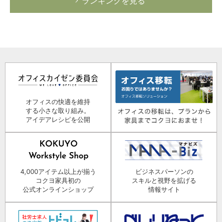
ランキングを見る
オフィスの快適を維持
する小さな取り組み。
アイデアレシピを公開
4,000アイテム以上が揃う
ビジネスパーソンの
コクヨ家具初の
スキルと視野を拡げる
公式オンラインショップ
情報サイト