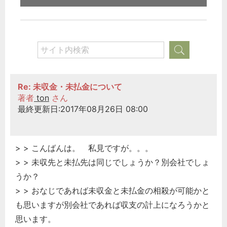
Re: 未収金・未払金について
著者
ton
さん
最終更新日:2017年08月26日 08:00
> > こんばんは。 私見ですが。。。
> > 未収先と未払先は同じでしょうか？別会社でしょ
うか？
> > おなじであれば未収金と未払金の相殺が可能かと
も思いますが別会社であれば収支の計上になろうかと
思います。