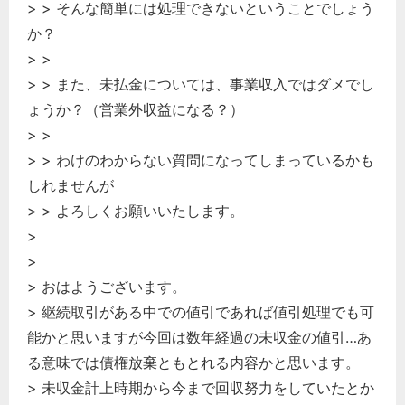
> > そんな簡単には処理できないということでしょう
か？
> >
> > また、未払金については、事業収入ではダメでし
ょうか？（営業外収益になる？）
> >
> > わけのわからない質問になってしまっているかも
しれませんが
> > よろしくお願いいたします。
>
>
> おはようございます。
> 継続取引がある中での値引であれば値引処理でも可
能かと思いますが今回は数年経過の未収金の値引…あ
る意味では債権放棄ともとれる内容かと思います。
> 未収金計上時期から今まで回収努力をしていたとか