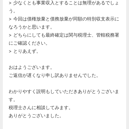
> 少なくとも事業収入とすることは無理があるでしょ
う。
> 今回は債権放棄と債務放棄が同額の特別収支表示に
なろうかと思います。
> どちらにしても最終確定は関与税理士、管轄税務署
にご確認ください。
> とりあえず。
おはようございます。
ご返信が遅くなり申し訳ありませんでした。
わかりやすく説明もしていただきありがとうございま
す。
税理士さんに相談してみます。
ありがとうございました。