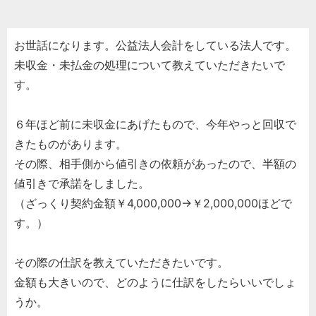
お世話になります。公益法人会計をしている法人です。
未収金・未払金の処理について教えていただきたいで
す。
６年ほど前に未収金にあげたもので、今年やっと回収で
きたものがあります。
その際、相手側から値引きの依頼があったので、半額の
値引きで承諾をしました。
（ざっくり契約金額￥4,000,000→￥2,000,000ほどで
す。）
その際の仕訳を教えていただきたいです。
金額も大きいので、どのように仕訳をしたらいいでしょ
うか。