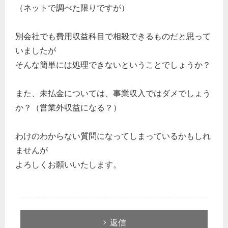
（ネットで調べた限りですが）
別会社でも費用収益科目で相殺できるものだと思って
いましたが
そんな簡単には処理できないということでしょうか？
また、未払金については、事業収入ではダメでしょう
か？（営業外収益になる？）
わけのわからない質問になってしまっているかもしれ
ませんが
よろしくお願いいたします。
返信