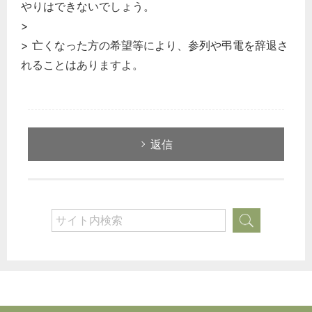
やりはできないでしょう。
>
> 亡くなった方の希望等により、参列や弔電を辞退さ
れることはありますよ。
返信