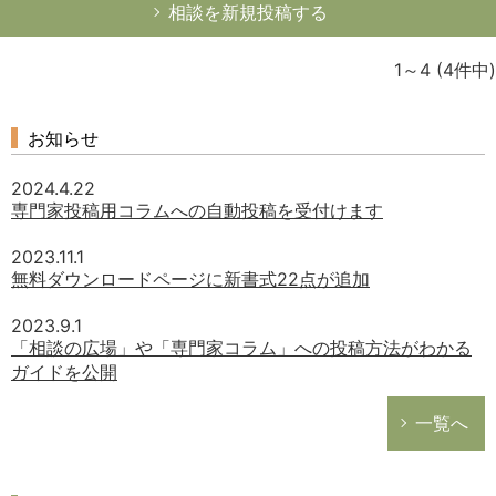
相談を新規投稿する
1～4
(4件中)
お知らせ
2024.4.22
専門家投稿用コラムへの自動投稿を受付けます
2023.11.1
無料ダウンロードページに新書式22点が追加
2023.9.1
「相談の広場」や「専門家コラム」への投稿方法がわかる
ガイドを公開
一覧へ