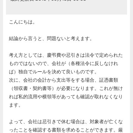
こんにちは。
結論から言うと、問題ないと考えます。
考え方としては、慶弔費や忌引きは法令で定められた
ものではないので、会社が（各種法令に反しなけれ
ば）独自でルールを決めて良いものです。
次に、会社の会計から支出等をする場合、証憑書類
（領収書・契約書等）が必要になります。これが無け
れば私的流用や横領等があっても確認が取れなくなり
ます。
よって、会社は忌引きで休む場合は、対象者が亡くな
ったことを確認する書類を求めることができます。厳