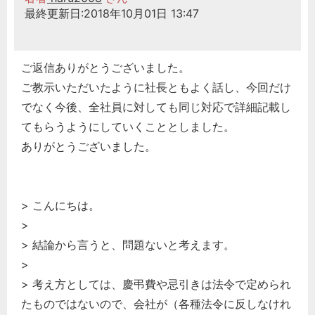
最終更新日:2018年10月01日 13:47
ご返信ありがとうございました。
ご教示いただいたように社長ともよく話し、今回だけ
でなく今後、全社員に対しても同じ対応で詳細記載し
てもらうようにしていくこととしました。
ありがとうございました。
> こんにちは。
>
> 結論から言うと、問題ないと考えます。
>
> 考え方としては、慶弔費や忌引きは法令で定められ
たものではないので、会社が（各種法令に反しなけれ