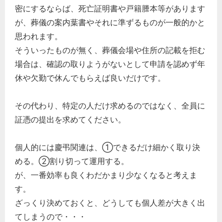
密にするならば、死亡証明書や戸籍謄本等があります
が、葬儀の案内葉書やそれに準ずるものが一般的かと
思われます。
そういったものが無く、葬儀会場や住所の記載を拒む
場合は、確認の取りようがないとして申請を認めず年
休や欠勤で休んでもらえば良いだけです。
その代わり、特定の人だけ求めるのではなく、全員に
証憑の提出を求めてください。
個人的には慶弔関連は、①できるだけ細かく取り決
める。②割り切って運用する。
が、一番効率も良くわだかまり少なくなると考えま
す。
ざっくり決めておくと、どうしても個人差が大きく出
てしまうので・・・