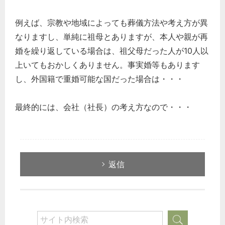
例えば、宗教や地域によっても葬儀方法や考え方が異
なりますし、単純に祖母とありますが、本人や親が再
婚を繰り返している場合は、祖父母だった人が10人以
上いてもおかしくありません。事実婚等もあります
し、外国籍で重婚可能な国だった場合は・・・
最終的には、会社（社長）の考え方なので・・・
返信