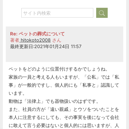
Re: ペットの葬式について
著者
hitokoto2008
さん
最終更新日:2021年01月24日 11:57
ペットをどのように位置付けするかでしょうね。
家族の一員と考える人もいますが、「公私」では「私
事」が一般的ですし、個人的にも「私事と」認識して
います。
動物は「法律上」でも器物扱いのはずです。
また、社員の方が「遠い親戚」とウソをついたことを
本人に注意するにしても、その事実を後になって会社
に敢えて言う必要はないと個人的には思いますが、人