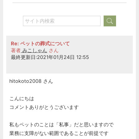
Re: ペットの葬式について
著者
みこしゃん
さん
最終更新日:2021年01月24日 12:55
hitokoto2008 さん
こんにちは
コメントありがとうございます
私もペットのことは「私事」だと思いますので
業務に支障がない範囲であることが前提です