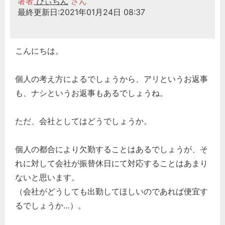
著者
ぴぃちん
さん
最終更新日:2021年01月24日 08:37
こんにちは。
個人の考え方によるでしょうから、アリというお返事
も、ナシというお返事もあるでしょうね。
ただ、会社としてはどうでしょうか。
個人の都合により欠勤することはあるでしょうが、そ
れに対して会社が振替休日にて対応することはあまり
ないと思います。
（会社がどうしても出勤してほしいのであれば便宜す
るでしょうか…）。