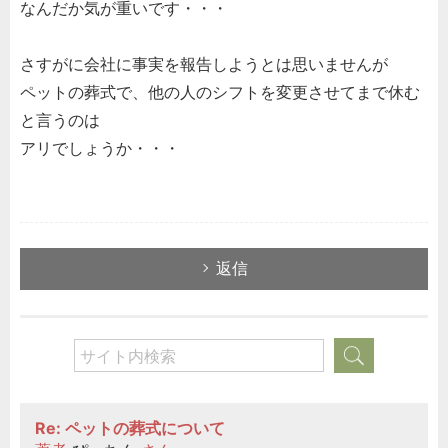
なんだか気が重いです・・・
さすがに会社に事実を報告しようとは思いませんが
ペットの葬式で、他の人のシフトを変更させてまで休む
と言うのは
アリでしょうか・・・
返信
Re: ペットの葬式について