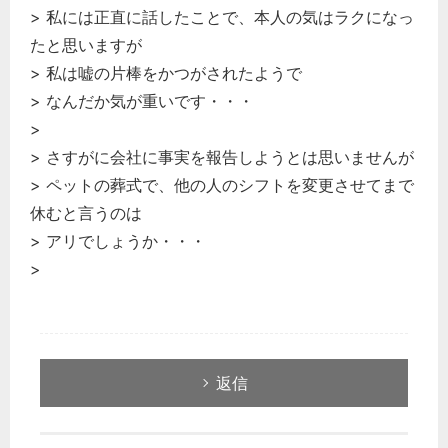
> 私には正直に話したことで、本人の気はラクになっ
たと思いますが
> 私は嘘の片棒をかつがされたようで
> なんだか気が重いです・・・
>
> さすがに会社に事実を報告しようとは思いませんが
> ペットの葬式で、他の人のシフトを変更させてまで
休むと言うのは
> アリでしょうか・・・
>
返信