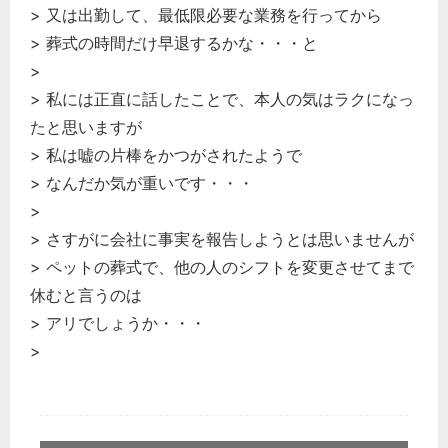
> 又は出勤して、最低限必要な業務を行ってから
> 葬式の時間だけ早退するかな・・・と
>
> 私には正直に話したことで、本人の気はラクになっ
たと思いますが
> 私は嘘の片棒をかつがされたようで
> なんだか気が重いです・・・
>
> さすがに会社に事実を報告しようとは思いませんが
> ペットの葬式で、他の人のシフトを変更させてまで
休むと言うのは
> アリでしょうか・・・
>