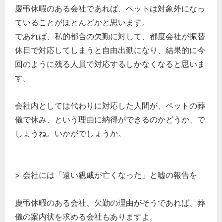
慶弔休暇のある会社であれば、ペットは対象外になっ
ていることがほとんどかと思います。
であれば、私的都合の欠勤に対して、都度会社が振替
休日で対応してしまうと自由出勤になり、結果的に今
回のように残る人員で対応するしかなくなると思いま
す。
会社内としては代わりに対応した人間が、ペットの葬
儀で休み、という理由に納得ができるのかどうか、で
しょうね。いかがでしょうか。
> 会社には「遠い親戚が亡くなった」と嘘の報告を
慶弔休暇のある会社、欠勤の理由がそうであれば、葬
儀の案内状を求める会社もありますよ。