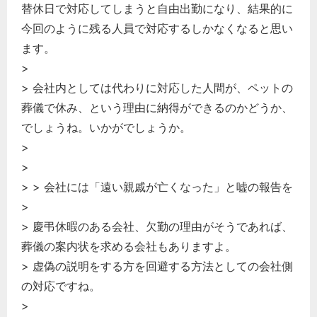
替休日で対応してしまうと自由出勤になり、結果的に
今回のように残る人員で対応するしかなくなると思い
ます。
>
> 会社内としては代わりに対応した人間が、ペットの
葬儀で休み、という理由に納得ができるのかどうか、
でしょうね。いかがでしょうか。
>
>
> > 会社には「遠い親戚が亡くなった」と嘘の報告を
>
> 慶弔休暇のある会社、欠勤の理由がそうであれば、
葬儀の案内状を求める会社もありますよ。
> 虚偽の説明をする方を回避する方法としての会社側
の対応ですね。
>