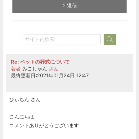
返信
Re: ペットの葬式について
著者
みこしゃん
さん
最終更新日:2021年01月24日 12:47
ぴぃちん さん
こんにちは
コメントありがとうございます