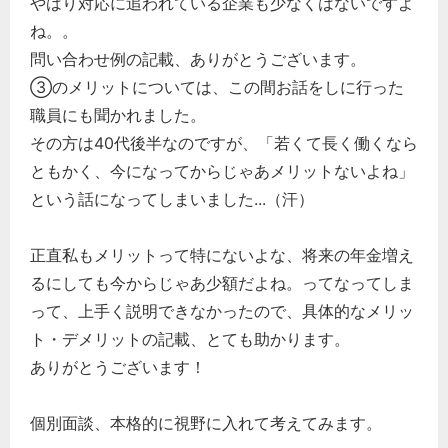
やはり対応に追われている企業も少なくはないですよ
ね。。
問い合わせ例の記載、ありがとうございます。
③のメリットについては、この間お話をしに行った
職員にも聞かれました。
その方は40代後半なのですが、「若くて長く働くなら
ともかく、今になってからじゃあメリットないよね」
という話になってしまいました...（汗）
正直私もメリットって特にないよな、将来の年金増え
るにしても今からじゃあ少額だよね。ってなってしま
って、上手く説明できなかったので、具体的なメリッ
ト・デメリットの記載、とても助かります。
ありがとうございます！
個別面談、本格的に視野に入れて考えてみます。