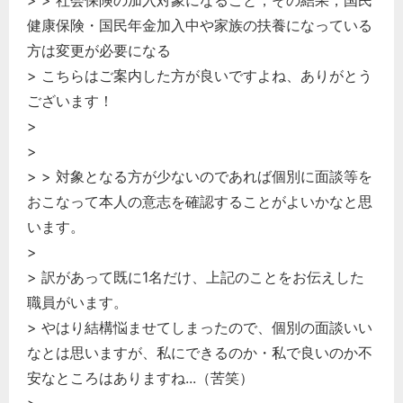
健康保険・国民年金加入中や家族の扶養になっている
方は変更が必要になる
> こちらはご案内した方が良いですよね、ありがとう
ございます！
>
>
> > 対象となる方が少ないのであれば個別に面談等を
おこなって本人の意志を確認することがよいかなと思
います。
>
> 訳があって既に1名だけ、上記のことをお伝えした
職員がいます。
> やはり結構悩ませてしまったので、個別の面談いい
なとは思いますが、私にできるのか・私で良いのか不
安なところはありますね...（苦笑）
>