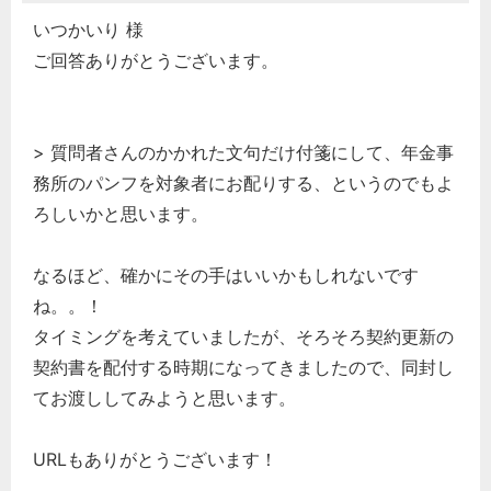
いつかいり 様
ご回答ありがとうございます。
> 質問者さんのかかれた文句だけ付箋にして、年金事
務所のパンフを対象者にお配りする、というのでもよ
ろしいかと思います。
なるほど、確かにその手はいいかもしれないです
ね。。！
タイミングを考えていましたが、そろそろ契約更新の
契約書を配付する時期になってきましたので、同封し
てお渡ししてみようと思います。
URLもありがとうございます！