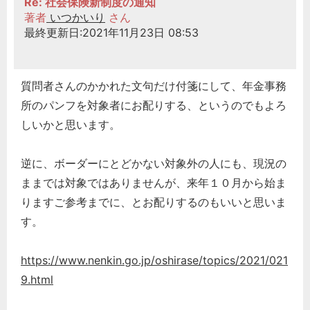
Re: 社会保険新制度の通知
著者
いつかいり
さん
最終更新日:2021年11月23日 08:53
質問者さんのかかれた文句だけ付箋にして、年金事務
所のパンフを対象者にお配りする、というのでもよろ
しいかと思います。
逆に、ボーダーにとどかない対象外の人にも、現況の
ままでは対象ではありませんが、来年１０月から始ま
りますご参考までに、とお配りするのもいいと思いま
す。
https://www.nenkin.go.jp/oshirase/topics/2021/021
9.html