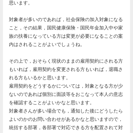
思います。
対象者が多いのであれば，社会保険の加入対象になる
こと，その結果，国民健康保険・国民年金加入中や家
族の扶養になっている方は変更が必要になることの案
内はされることがよいでしょうね。
その上で，おそらく現状のままの雇用契約にされる方
もいれば，雇用契約を変更される方もいれば，退職さ
れる方もいるかと思います。
雇用契約をどうするかについては，対象となる方が少
ないのであれば個別に面談等をおこなって本人の意志
を確認することがよいかなと思います。
対象者さんが多い場合でも，通知した後にどうしたら
よいのかのお問い合わせがあるかなと思いますので，
統括する部署，各部署で対応できる方を配置されて対