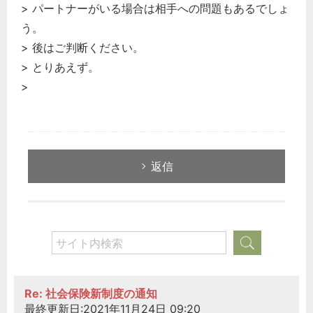
> パートナーがいる場合は相手への問題もあるでしょ
う。
> 後はご判断ください。
> とりあえず。
>
返信
Re: 社会保険新制度の通知
最終更新日:2021年11月24日 09:20