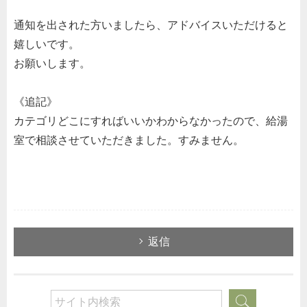
通知を出された方いましたら、アドバイスいただけると
嬉しいです。
お願いします。
《追記》
カテゴリどこにすればいいかわからなかったので、給湯
室で相談させていただきました。すみません。
返信