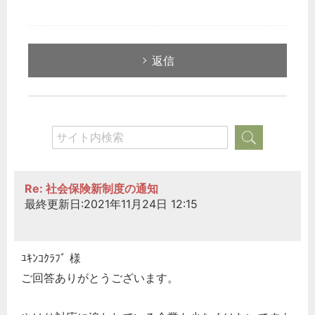
返信
Re: 社会保険新制度の通知
最終更新日:2021年11月24日 12:15
ﾕｷﾝｺｸﾗﾌﾞ 様
ご回答ありがとうございます。