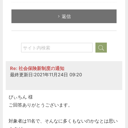
返信
Re: 社会保険新制度の通知
最終更新日:2021年11月24日 09:20
ぴぃちん 様
ご回答ありがとうございます。
対象者は11名で、そんなに多くもないのかなとは思い