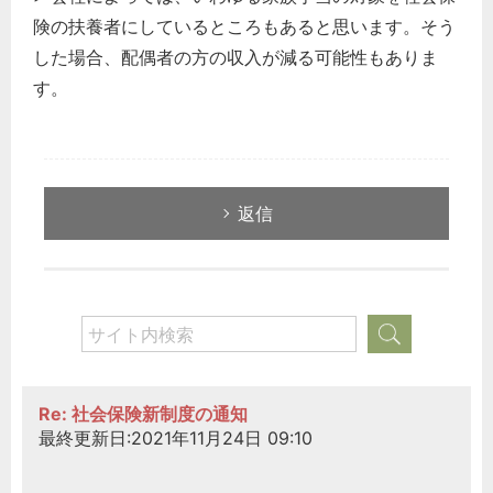
険の扶養者にしているところもあると思います。そう
した場合、配偶者の方の収入が減る可能性もありま
す。
返信
Re: 社会保険新制度の通知
最終更新日:2021年11月24日 09:10