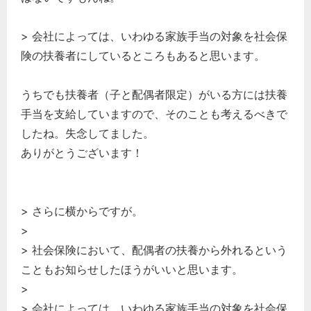
経営の知恵
> 会社によっては、いわゆる家族手当の対象を社会保
総務の給湯室
険の扶養者にしているところもあると思います。
秘書のノウハウ
次へ
うちでも扶養者（子と配偶者限定）がいる方には扶養
手当を支給していますので、そのことも考えるべきで
したね。失念してました。
ありがとうございます！
> さらに横からですが。
>
> 社会保険において、配偶者の扶養から外れるという
こともお知らせしたほうがいいと思います。
>
> 会社によっては、いわゆる家族手当の対象を社会保