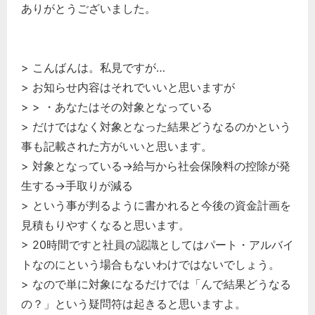
ありがとうございました。
> こんばんは。私見ですが…
> お知らせ内容はそれでいいと思いますが
> > ・あなたはその対象となっている
> だけではなく対象となった結果どうなるのかという
事も記載された方がいいと思います。
> 対象となっている→給与から社会保険料の控除が発
生する→手取りが減る
> という事が判るように書かれると今後の資金計画を
見積もりやすくなると思います。
> 20時間ですと社員の認識としてはパート・アルバイ
トなのにという場合もないわけではないでしょう。
> なので単に対象になるだけでは「んで結果どうなる
の？」という疑問符は起きると思いますよ。