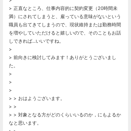
> 正直なところ、仕事内容的に契約変更（20時間未
満）にされてしまうと、雇っている意味がないという
職員も出てきてしまうので、現状維持または勤務時間
を増やしていただけると嬉しいので、そのこともお話
しできれば...いいですね。
>
> 前向きに検討してみます！ありがとうございまし
た。
>
>
>
> > おはようございます。
> >
> > 対象となる方がどのくらいいるのか，にもよるか
なと思います。
> >