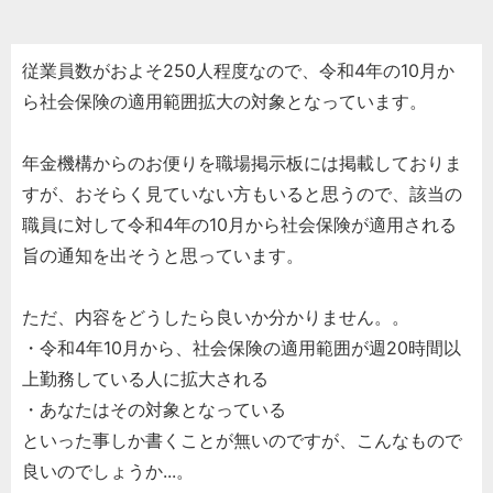
従業員数がおよそ250人程度なので、令和4年の10月か
ら社会保険の適用範囲拡大の対象となっています。
年金機構からのお便りを職場掲示板には掲載しておりま
すが、おそらく見ていない方もいると思うので、該当の
職員に対して令和4年の10月から社会保険が適用される
旨の通知を出そうと思っています。
ただ、内容をどうしたら良いか分かりません。。
・令和4年10月から、社会保険の適用範囲が週20時間以
上勤務している人に拡大される
・あなたはその対象となっている
といった事しか書くことが無いのですが、こんなもので
良いのでしょうか...。