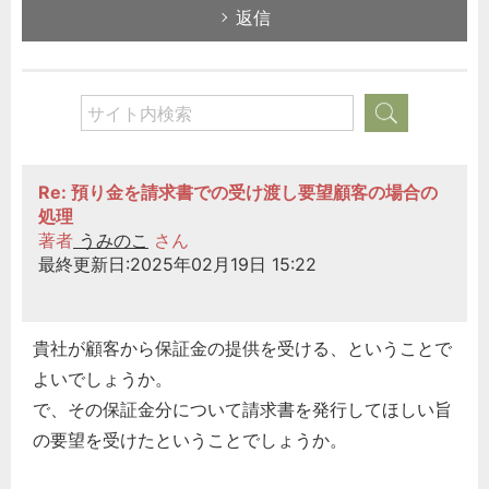
返信
Re: 預り金を請求書での受け渡し要望顧客の場合の
処理
著者
うみのこ
さん
最終更新日:2025年02月19日 15:22
貴社が顧客から保証金の提供を受ける、ということで
よいでしょうか。
で、その保証金分について請求書を発行してほしい旨
の要望を受けたということでしょうか。