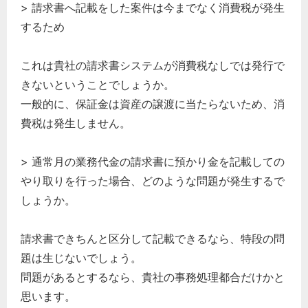
> 請求書へ記載をした案件は今までなく消費税が発生
するため
これは貴社の請求書システムが消費税なしでは発行で
きないということでしょうか。
一般的に、保証金は資産の譲渡に当たらないため、消
費税は発生しません。
> 通常月の業務代金の請求書に預かり金を記載しての
やり取りを行った場合、どのような問題が発生するで
しょうか。
請求書できちんと区分して記載できるなら、特段の問
題は生じないでしょう。
問題があるとするなら、貴社の事務処理都合だけかと
思います。