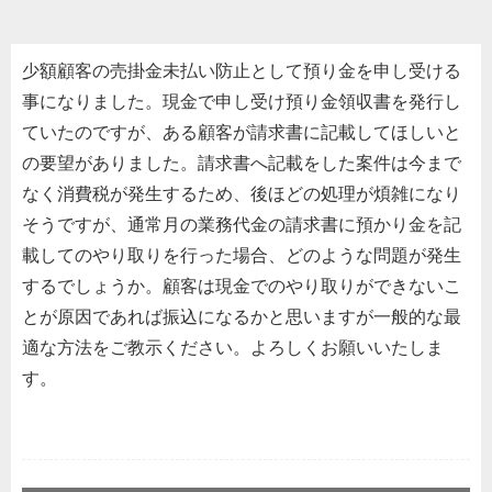
少額顧客の売掛金未払い防止として預り金を申し受ける
事になりました。現金で申し受け預り金領収書を発行し
ていたのですが、ある顧客が請求書に記載してほしいと
の要望がありました。請求書へ記載をした案件は今まで
なく消費税が発生するため、後ほどの処理が煩雑になり
そうですが、通常月の業務代金の請求書に預かり金を記
載してのやり取りを行った場合、どのような問題が発生
するでしょうか。顧客は現金でのやり取りができないこ
とが原因であれば振込になるかと思いますが一般的な最
適な方法をご教示ください。よろしくお願いいたしま
す。