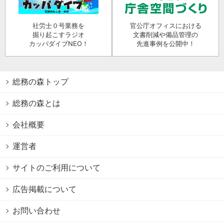
社労士０号業務を
官公庁オフィスにおける
掘り起こすラジオ
文書削減や備品管理の
カッパダイブNEO！
先進事例を公開中！
総務の森トップ
総務の森とは
会社概要
運営者
サイトのご利用について
広告掲載について
お問い合わせ