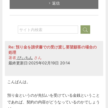
返信
Re: 預り金を請求書での受け渡し要望顧客の場合の
処理
著者
ぴぃちん
さん
最終更新日:2025年02月19日 20:14
こんばんは。
預り金というのが先払いを受けている金銭ということ
であれば、契約の内容がどうなっているのかでしょう