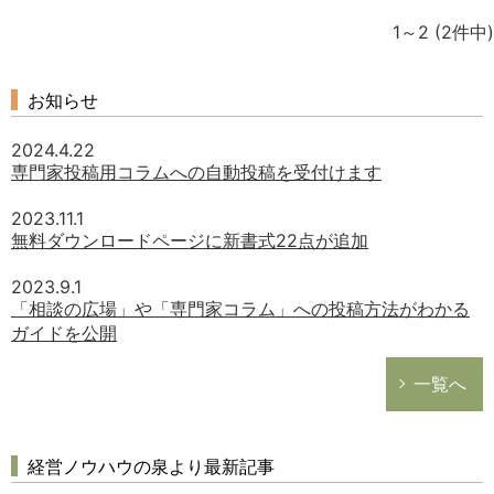
1～2
(2件中)
お知らせ
2024.4.22
専門家投稿用コラムへの自動投稿を受付けます
2023.11.1
無料ダウンロードページに新書式22点が追加
2023.9.1
「相談の広場」や「専門家コラム」への投稿方法がわかる
ガイドを公開
一覧へ
経営ノウハウの泉より最新記事