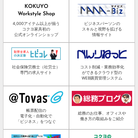
4,000アイテム以上が揃う
ビジネスパーソンの
コクヨ家具初の
スキルと視野を拡げる
公式オンラインショップ
情報サイト
社会保険労務士（社労士）
コスト削減・業務効率化
専門の求人サイト
ができるクラウド型の
WEB購買管理システム
帳票配信の
総務のお仕事、オフィスや
電子化・自動化で
働き方の取組みをご紹介
「ビジネス」をつなぐ