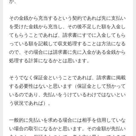
が、
その金銭から充当するという契約であれば先に支払い
を受けた金銭から充当し、その後不足した額を入金し
てもらうことであれば、請求書にすでに入金してもら
っている額を記載して収支処理することは方法になる
ので、その場合には請求書に先に入金がある金銭から
処理する計算になるかとは思います。
そうでなく保証金ということであれば、請求書に掲載
する必要性はないと思います（保証金として預かって
いるのであり、先払いをうけているわけではないとい
う状況であれば）。
一般的に先払いを求める場合には相手を信用していな
い場合の取引になるかと思います。その金額が先払い