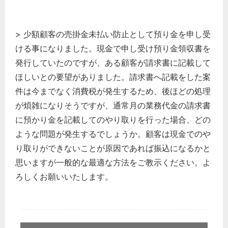
> 少額顧客の売掛金未払い防止として預り金を申し受
ける事になりました。現金で申し受け預り金領収書を
発行していたのですが、ある顧客が請求書に記載して
ほしいとの要望がありました。請求書へ記載をした案
件は今までなく消費税が発生するため、後ほどの処理
が煩雑になりそうですが、通常月の業務代金の請求書
に預かり金を記載してのやり取りを行った場合、どの
ような問題が発生するでしょうか。顧客は現金でのや
り取りができないことが原因であれば振込になるかと
思いますが一般的な最適な方法をご教示ください。よ
ろしくお願いいたします。