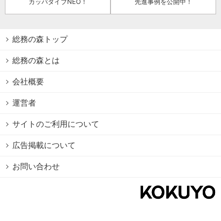
カッパダイブNEO！
先進事例を公開中！
総務の森トップ
総務の森とは
会社概要
運営者
サイトのご利用について
広告掲載について
お問い合わせ
個人情報保護方針
Cookie情報の利用について