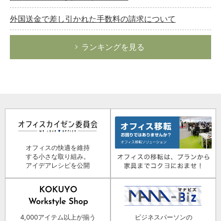
外国送金で差し引かれた手数料の請求について
ランキングを見る
オフィスの快適を維持
する小さな取り組み。
アイデアレシピを公開
4,000アイテム以上が揃う
ビジネスパーソンの