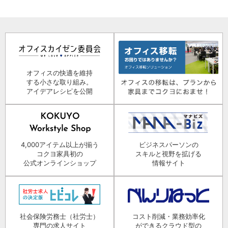
オフィスの快適を維持
する小さな取り組み。
アイデアレシピを公開
4,000アイテム以上が揃う
ビジネスパーソンの
コクヨ家具初の
スキルと視野を拡げる
公式オンラインショップ
情報サイト
社会保険労務士（社労士）
コスト削減・業務効率化
専門の求人サイト
ができるクラウド型の