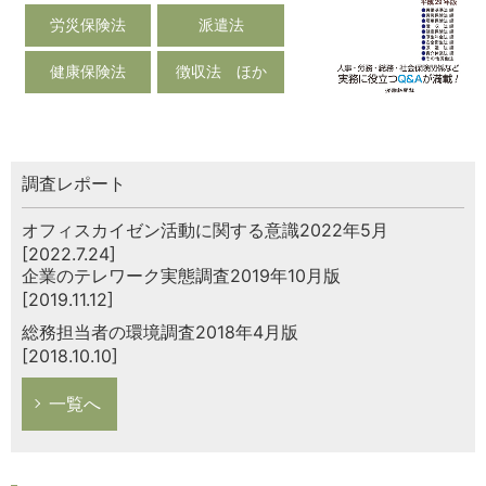
労災保険法
派遣法
健康保険法
徴収法 ほか
調査レポート
オフィスカイゼン活動に関する意識2022年5月
[2022.7.24]
企業のテレワーク実態調査2019年10月版
[2019.11.12]
総務担当者の環境調査2018年4月版
[2018.10.10]
一覧へ