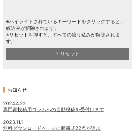
※ハイライトされているキーワードをクリックすると、
絞込みが解除されます。
※リセットを押すと、すべての絞り込みが解除されま
す。
リセット
お知らせ
2024.4.22
専門家投稿用コラムへの自動投稿を受付けます
2023.11.1
無料ダウンロードページに新書式22点が追加