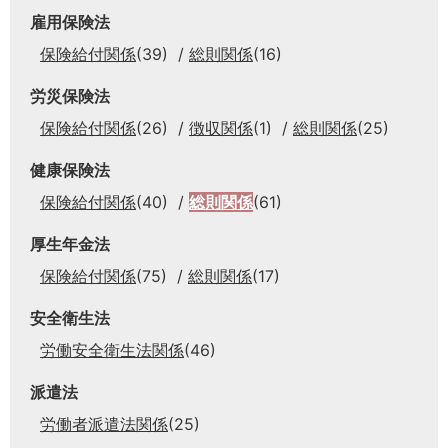
雇用保険法
保険給付関係
(39)
総則関係
(16)
労災保険法
保険給付関係
(26)
徴収関係
(1)
総則関係
(25)
健康保険法
保険給付関係
(40)
総則関係
(61)
厚生年金法
保険給付関係
(75)
総則関係
(17)
安全衛生法
労働安全衛生法関係
(46)
派遣法
労働者派遣法関係
(25)