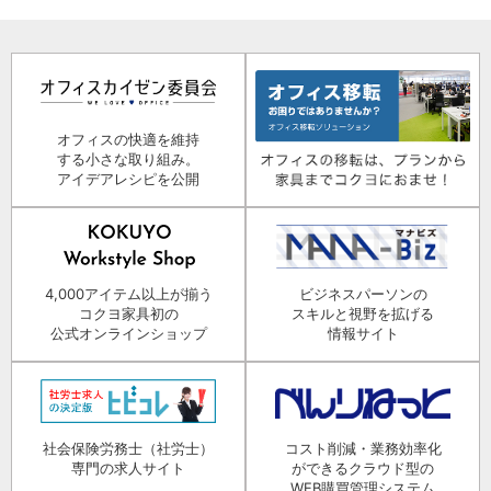
オフィスの快適を維持
する小さな取り組み。
アイデアレシピを公開
4,000アイテム以上が揃う
ビジネスパーソンの
コクヨ家具初の
スキルと視野を拡げる
公式オンラインショップ
情報サイト
社会保険労務士（社労士）
コスト削減・業務効率化
専門の求人サイト
ができるクラウド型の
WEB購買管理システム