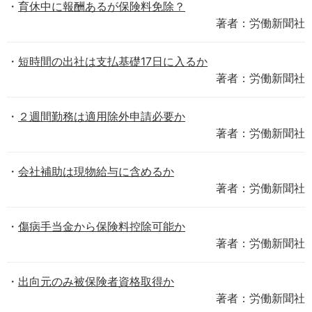
育休中に報酬あるが保険料免除？
著者：労働新聞社
短時間の出社は支払基礎17日に入るか
著者：労働新聞社
２週間勤務は適用除外申請必要か
著者：労働新聞社
会社補助は現物給与に含めるか
著者：労働新聞社
傷病手当金から保険料控除可能か
著者：労働新聞社
出向元のみ被保険者資格取得か
著者：労働新聞社