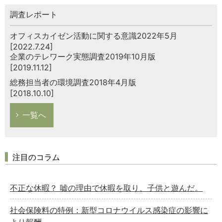
調査レポート
オフィスカイゼン活動に関する意識2022年5月
[2022.7.24]
企業のテレワーク実態調査2019年10月版
[2019.11.12]
総務担当者の環境調査2018年4月版
[2018.10.10]
一覧へ
注目のコラム
不正な休暇？ 嘘の理由で休暇を取り、子供と遊んだ。
社会保険料の特例：新型コロナウイルス感染症の影響に
より報酬…