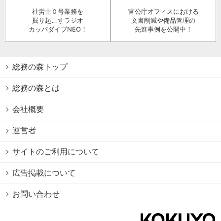
社労士０号業務を
官公庁オフィスにおける
掘り起こすラジオ
文書削減や備品管理の
カッパダイブNEO！
先進事例を公開中！
総務の森トップ
総務の森とは
会社概要
運営者
サイトのご利用について
広告掲載について
お問い合わせ