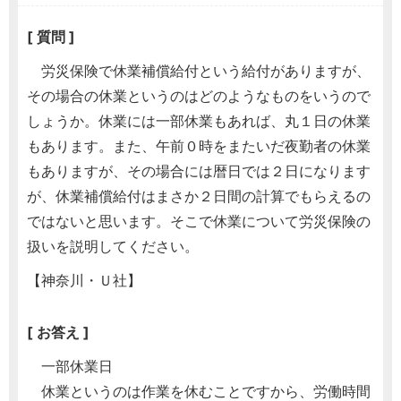
[ 質問 ]
労災保険で休業補償給付という給付がありますが、
その場合の休業というのはどのようなものをいうので
しょうか。休業には一部休業もあれば、丸１日の休業
もあります。また、午前０時をまたいだ夜勤者の休業
もありますが、その場合には暦日では２日になります
が、休業補償給付はまさか２日間の計算でもらえるの
ではないと思います。そこで休業について労災保険の
扱いを説明してください。
【神奈川・Ｕ社】
[ お答え ]
一部休業日
休業というのは作業を休むことですから、労働時間