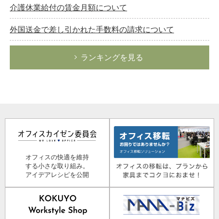
介護休業給付の賃金月額について
外国送金で差し引かれた手数料の請求について
ランキングを見る
オフィスの快適を維持
する小さな取り組み。
アイデアレシピを公開