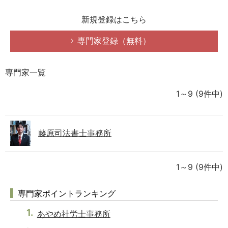
新規登録はこちら
専門家登録（無料）
専門家一覧
1～9
(9件中)
藤原司法書士事務所
1～9
(9件中)
専門家ポイントランキング
あやめ社労士事務所