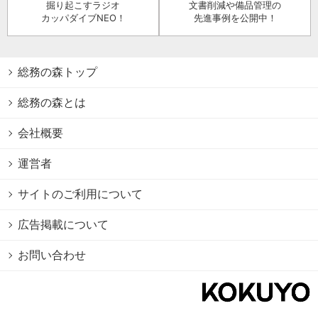
掘り起こすラジオ
文書削減や備品管理の
カッパダイブNEO！
先進事例を公開中！
総務の森トップ
総務の森とは
会社概要
運営者
サイトのご利用について
広告掲載について
お問い合わせ