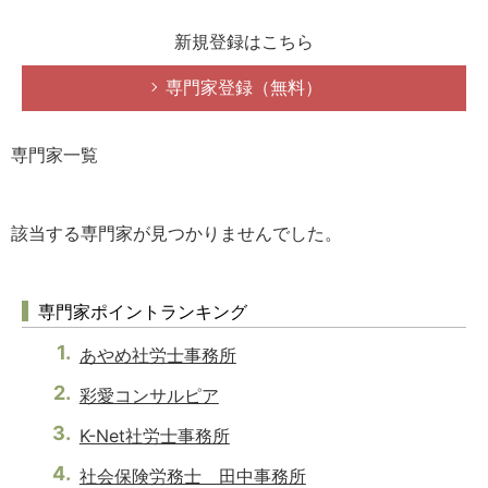
新規登録はこちら
専門家登録（無料）
専門家一覧
該当する専門家が見つかりませんでした。
専門家ポイントランキング
あやめ社労士事務所
彩愛コンサルピア
K-Net社労士事務所
社会保険労務士 田中事務所