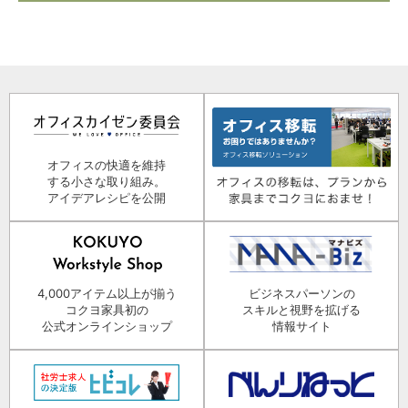
オフィスの快適を維持
する小さな取り組み。
アイデアレシピを公開
4,000アイテム以上が揃う
ビジネスパーソンの
コクヨ家具初の
スキルと視野を拡げる
公式オンラインショップ
情報サイト