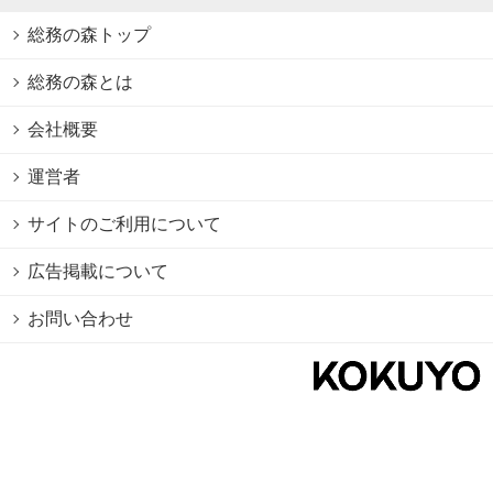
総務の森トップ
総務の森とは
会社概要
運営者
サイトのご利用について
広告掲載について
お問い合わせ
個人情報保護方針
Cookie情報の利用について
利用規約