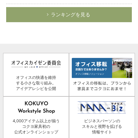
ランキングを見る
オフィスの快適を維持
する小さな取り組み。
アイデアレシピを公開
4,000アイテム以上が揃う
ビジネスパーソンの
コクヨ家具初の
スキルと視野を拡げる
公式オンラインショップ
情報サイト