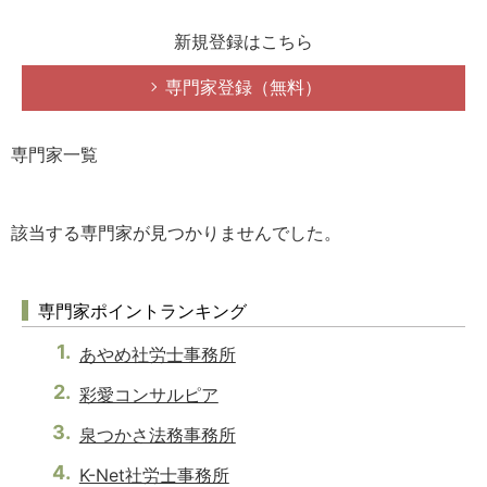
新規登録はこちら
専門家登録（無料）
専門家一覧
該当する専門家が見つかりませんでした。
専門家ポイントランキング
あやめ社労士事務所
彩愛コンサルピア
泉つかさ法務事務所
K-Net社労士事務所