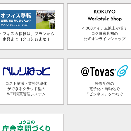
4,000アイテム以上が揃う
コクヨ家具初の
公式オンラインショップ
コスト削減・業務効率化
帳票配信の
ができるクラウド型の
電子化・自動化で
WEB購買管理システム
「ビジネス」をつなぐ