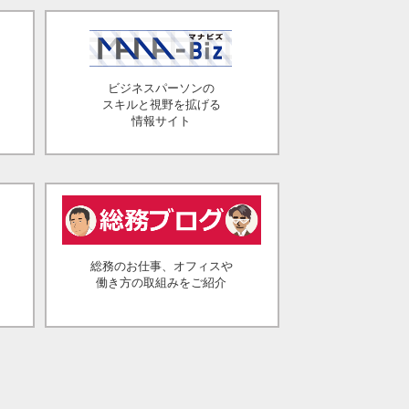
ビジネスパーソンの
スキルと視野を拡げる
情報サイト
総務のお仕事、オフィスや
働き方の取組みをご紹介