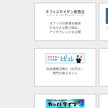
オフィスの快適を維持
する小さな取り組み。
アイデアレシピを公開
社会保険労務士（社労士）
専門の求人サイト