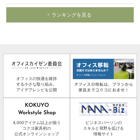
ランキングを見る
オフィスの快適を維持
する小さな取り組み。
アイデアレシピを公開
4,000アイテム以上が揃う
ビジネスパーソンの
コクヨ家具初の
スキルと視野を拡げる
公式オンラインショップ
情報サイト