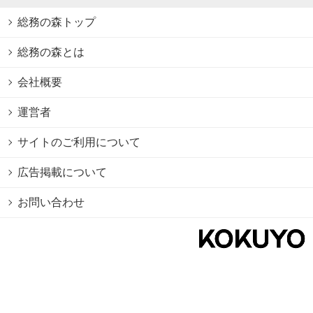
総務の森トップ
総務の森とは
会社概要
運営者
サイトのご利用について
広告掲載について
お問い合わせ
個人情報保護方針
Cookie情報の利用について
利用規約