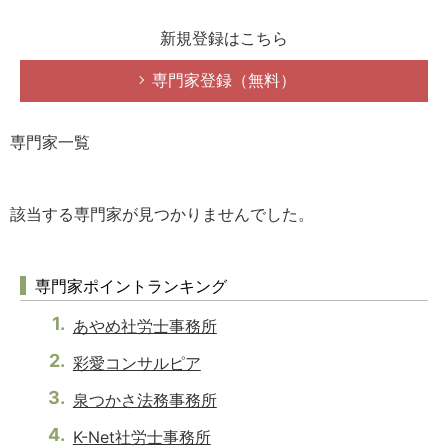
新規登録はこちら
専門家登録（無料）
専門家一覧
該当する専門家が見つかりませんでした。
専門家ポイントランキング
あやめ社労士事務所
彩愛コンサルピア
泉つかさ法務事務所
K-Net社労士事務所