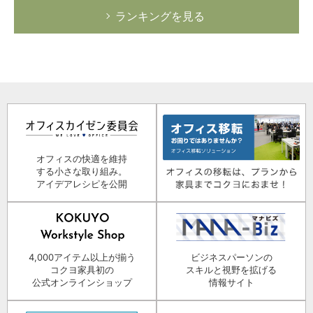
ランキングを見る
オフィスの快適を維持
する小さな取り組み。
アイデアレシピを公開
4,000アイテム以上が揃う
ビジネスパーソンの
コクヨ家具初の
スキルと視野を拡げる
公式オンラインショップ
情報サイト