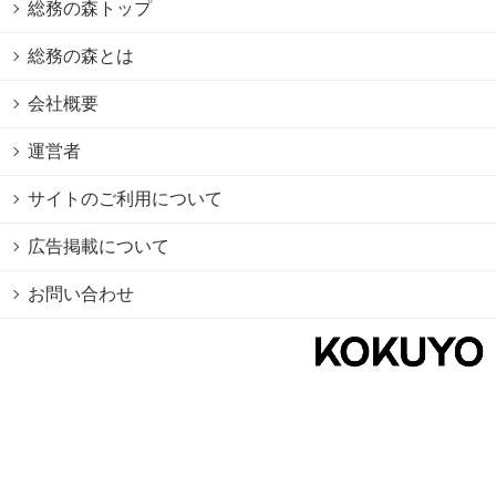
総務の森トップ
総務の森とは
会社概要
運営者
サイトのご利用について
広告掲載について
お問い合わせ
個人情報保護方針
Cookie情報の利用について
利用規約
Copyright © 2026 KOKUYO Co.,Ltd. All rights reserved.