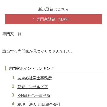
新規登録はこちら
専門家登録（無料）
専門家一覧
該当する専門家が見つかりませんでした。
専門家ポイントランキング
あやめ社労士事務所
彩愛コンサルピア
K-Net社労士事務所
税理士法人 江崎総合会計