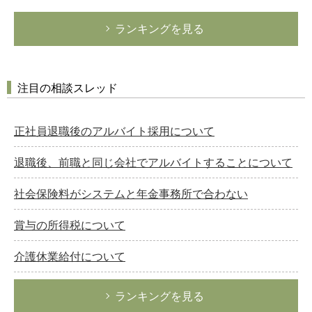
ランキングを見る
注目の相談スレッド
正社員退職後のアルバイト採用について
退職後、前職と同じ会社でアルバイトすることについて
社会保険料がシステムと年金事務所で合わない
賞与の所得税について
介護休業給付について
ランキングを見る