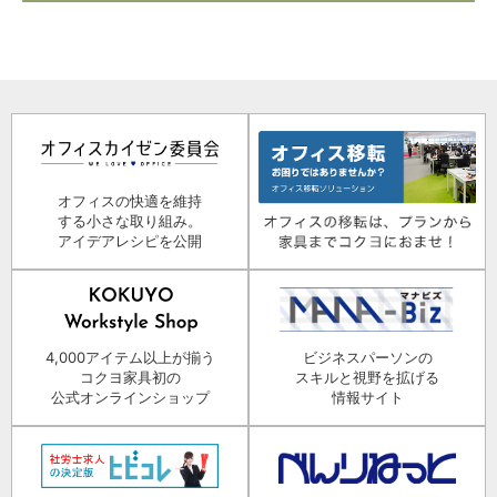
オフィスの快適を維持
する小さな取り組み。
アイデアレシピを公開
4,000アイテム以上が揃う
ビジネスパーソンの
コクヨ家具初の
スキルと視野を拡げる
公式オンラインショップ
情報サイト