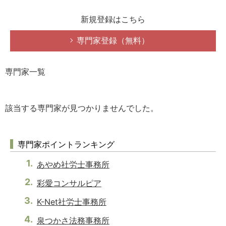
新規登録はこちら
専門家登録（無料）
専門家一覧
該当する専門家が見つかりませんでした。
専門家ポイントランキング
あやめ社労士事務所
彩愛コンサルピア
K-Net社労士事務所
泉つかさ法務事務所