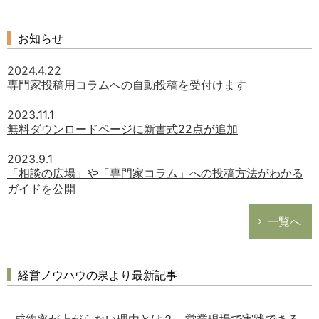
お知らせ
2024.4.22
専門家投稿用コラムへの自動投稿を受付けます
2023.11.1
無料ダウンロードページに新書式22点が追加
2023.9.1
「相談の広場」や「専門家コラム」への投稿方法がわかる
ガイドを公開
一覧へ
経営ノウハウの泉より最新記事