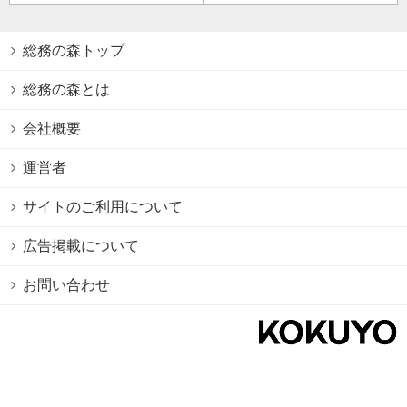
総務の森トップ
総務の森とは
会社概要
運営者
サイトのご利用について
広告掲載について
お問い合わせ
個人情報保護方針
Cookie情報の利用について
利用規約