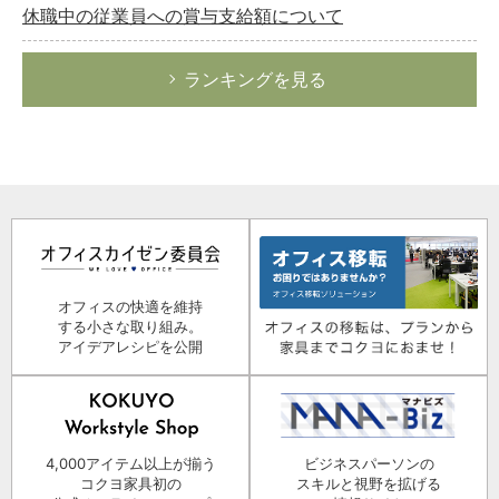
休職中の従業員への賞与支給額について
ランキングを見る
オフィスの快適を維持
する小さな取り組み。
アイデアレシピを公開
4,000アイテム以上が揃う
ビジネスパーソンの
コクヨ家具初の
スキルと視野を拡げる