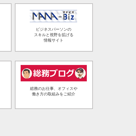
ビジネスパーソンの
スキルと視野を拡げる
情報サイト
総務のお仕事、オフィスや
働き方の取組みをご紹介