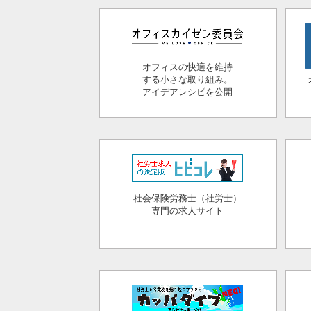
オフィスの快適を維持
する小さな取り組み。
アイデアレシピを公開
社会保険労務士（社労士）
専門の求人サイト