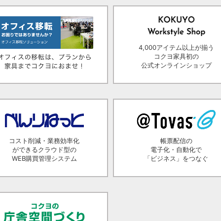
4,000アイテム以上が揃う
コクヨ家具初の
公式オンラインショップ
コスト削減・業務効率化
帳票配信の
ができるクラウド型の
電子化・自動化で
WEB購買管理システム
「ビジネス」をつなぐ