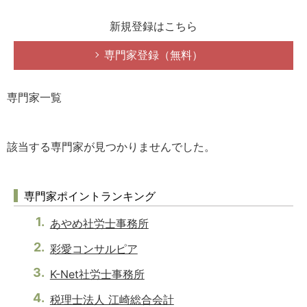
新規登録はこちら
専門家登録（無料）
専門家一覧
該当する専門家が見つかりませんでした。
専門家ポイントランキング
あやめ社労士事務所
彩愛コンサルピア
K-Net社労士事務所
税理士法人 江崎総合会計