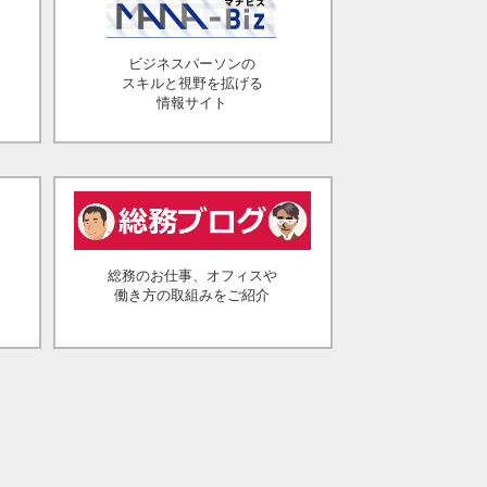
ビジネスパーソンの
スキルと視野を拡げる
情報サイト
総務のお仕事、オフィスや
働き方の取組みをご紹介