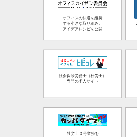
オフィスの快適を維持
する小さな取り組み。
アイデアレシピを公開
社会保険労務士（社労士）
専門の求人サイト
社労士０号業務を