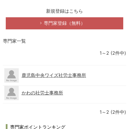
新規登録はこちら
専門家登録（無料）
専門家一覧
1～2
(2件中)
鹿児島中央ワイズ社労士事務所
かわの社労士事務所
1～2
(2件中)
専門家ポイントランキング