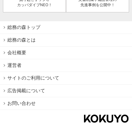
カッパダイブNEO！
先進事例を公開中！
総務の森トップ
総務の森とは
会社概要
運営者
サイトのご利用について
広告掲載について
お問い合わせ