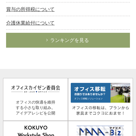
賞与の所得税について
介護休業給付について
ランキングを見る
オフィスの快適を維持
する小さな取り組み。
アイデアレシピを公開