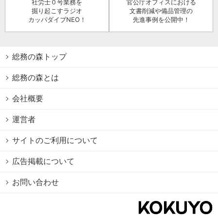
社労士０号業務を
官公庁オフィスにおける
掘り起こすラジオ
文書削減や備品管理の
カッパダイブNEO！
先進事例を公開中！
総務の森トップ
総務の森とは
会社概要
運営者
サイトのご利用について
広告掲載について
お問い合わせ