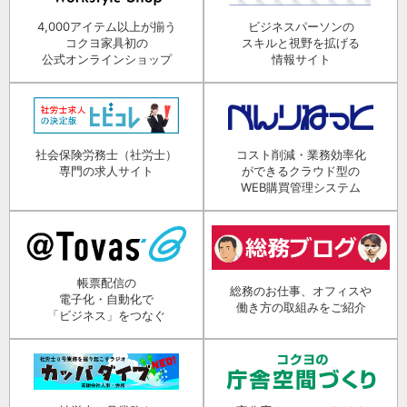
4,000アイテム以上が揃う
ビジネスパーソンの
コクヨ家具初の
スキルと視野を拡げる
公式オンラインショップ
情報サイト
社会保険労務士（社労士）
コスト削減・業務効率化
専門の求人サイト
ができるクラウド型の
WEB購買管理システム
帳票配信の
総務のお仕事、オフィスや
電子化・自動化で
働き方の取組みをご紹介
「ビジネス」をつなぐ