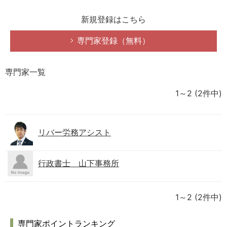
新規登録はこちら
専門家登録（無料）
専門家一覧
1～2
(2件中)
リバー労務アシスト
行政書士 山下事務所
1～2
(2件中)
専門家ポイントランキング