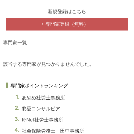
新規登録はこちら
専門家登録（無料）
専門家一覧
該当する専門家が見つかりませんでした。
専門家ポイントランキング
あやめ社労士事務所
彩愛コンサルピア
K-Net社労士事務所
社会保険労務士 田中事務所