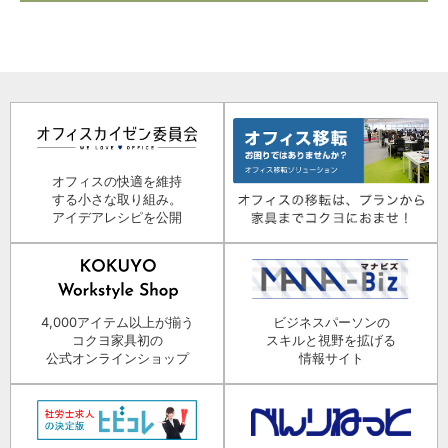
オフィスの快適を維持
する小さな取り組み。
アイデアレシピを公開
4,000アイテム以上が揃う
ビジネスパーソンの
コクヨ家具初の
スキルと視野を拡げる
公式オンラインショップ
情報サイト