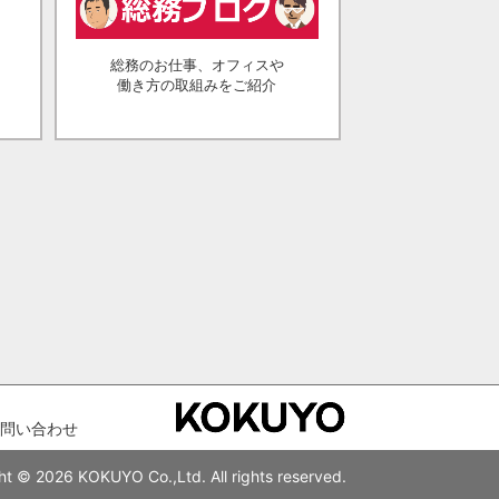
総務のお仕事、オフィスや
働き方の取組みをご紹介
問い合わせ
ht © 2026 KOKUYO Co.,Ltd. All rights reserved.