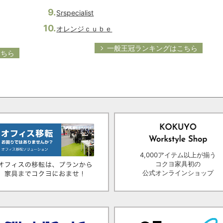
Srspecialist
オレンジｃｕｂｅ
一般王冠ランキングはこちら
こちら
4,000アイテム以上が揃う
コクヨ家具初の
公式オンラインショップ