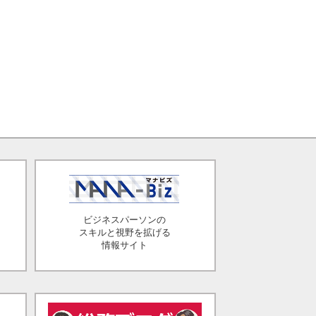
ビジネスパーソンの
スキルと視野を拡げる
情報サイト