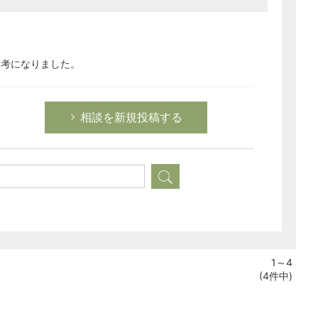
参考になりました。
相談を新規投稿する
1～4
(4件中)