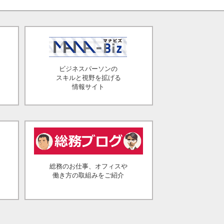
ビジネスパーソンの
スキルと視野を拡げる
情報サイト
総務のお仕事、オフィスや
働き方の取組みをご紹介