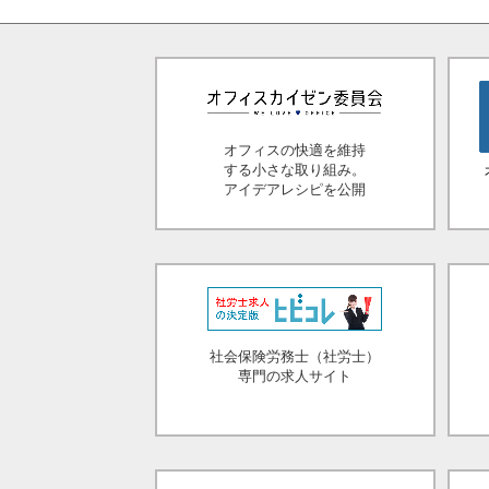
オフィスの快適を維持
する小さな取り組み。
アイデアレシピを公開
社会保険労務士（社労士）
専門の求人サイト