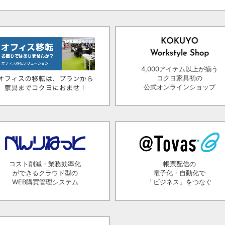
4,000アイテム以上が揃う
コクヨ家具初の
公式オンラインショップ
コスト削減・業務効率化
帳票配信の
ができるクラウド型の
電子化・自動化で
WEB購買管理システム
「ビジネス」をつなぐ