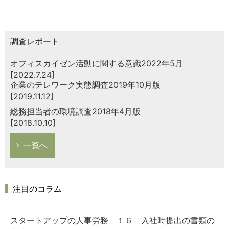
調査レポート
オフィスカイゼン活動に関する意識2022年5月
[2022.7.24]
企業のテレワーク実態調査2019年10月版
[2019.11.12]
総務担当者の環境調査2018年4月版
[2018.10.10]
一覧へ
注目のコラム
スタートアップの人事労務 １６ 入社時提出の書類の