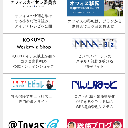
オフィスの快適を維持
する小さな取り組み。
アイデアレシピを公開
4,000アイテム以上が揃う
ビジネスパーソンの
コクヨ家具初の
スキルと視野を拡げる
公式オンラインショップ
情報サイト
社会保険労務士（社労士）
コスト削減・業務効率化
専門の求人サイト
ができるクラウド型の
WEB購買管理システム