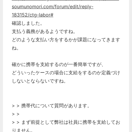
soumunomori.com/forum/edit/reply-
183152/ctg-labor#
確認しました。
支払う義務があるようですね。
どのような支払い方をするかが課題になってきます
ね。
確かに携帯を支給するのが一番簡単ですが、
どういったケースの場合に支給をするのか定義づけ
しないとならないですね。
> > 携帯代について質問があります。
> >
> > まず前提として弊社は社員に携帯を支給してお
りません。