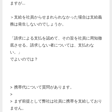
ますが…
＞支給を社員からせまれられなかった場合は支給義
務は発生しないのでしょうか。
「請求による支払を認めて、その旨を社員に周知徹
底させる。請求しない者については、支払わな
い。」
でよいのでは？
> 携帯代について質問があります。
>
> まず前提として弊社は社員に携帯を支給しており
ません。