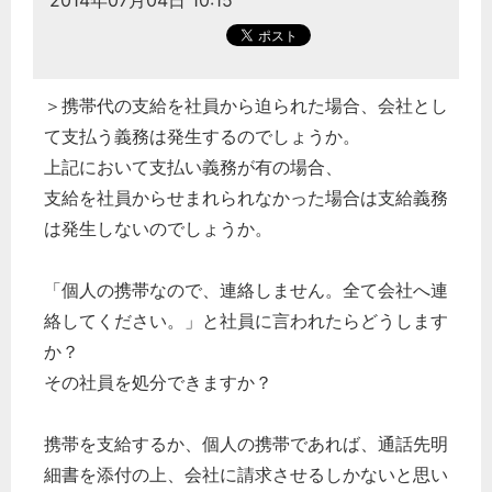
2014年07月04日 10:15
＞携帯代の支給を社員から迫られた場合、会社とし
て支払う義務は発生するのでしょうか。
上記において支払い義務が有の場合、
支給を社員からせまれられなかった場合は支給義務
は発生しないのでしょうか。
「個人の携帯なので、連絡しません。全て会社へ連
絡してください。」と社員に言われたらどうします
か？
その社員を処分できますか？
携帯を支給するか、個人の携帯であれば、通話先明
細書を添付の上、会社に請求させるしかないと思い