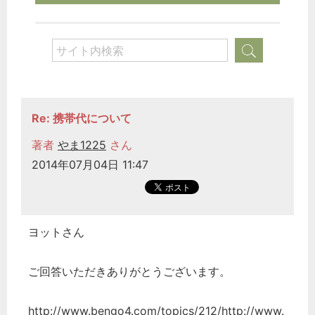
Re: 携帯代について
著者
やま1225
さん
2014年07月04日 11:47
ヨットさん
ご回答いただきありがとうございます。
http://www.bengo4.com/topics/212/http://www.