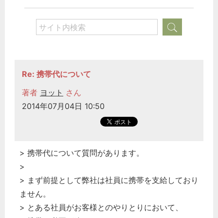
Re: 携帯代について
著者
ヨット
さん
2014年07月04日 10:50
> 携帯代について質問があります。
>
> まず前提として弊社は社員に携帯を支給しており
ません。
> とある社員がお客様とのやりとりにおいて、