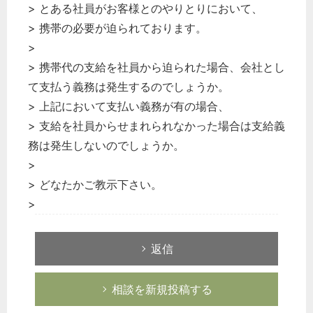
> とある社員がお客様とのやりとりにおいて、
> 携帯の必要が迫られております。
>
> 携帯代の支給を社員から迫られた場合、会社とし
て支払う義務は発生するのでしょうか。
> 上記において支払い義務が有の場合、
> 支給を社員からせまれられなかった場合は支給義
務は発生しないのでしょうか。
>
> どなたかご教示下さい。
>
返信
相談を新規投稿する