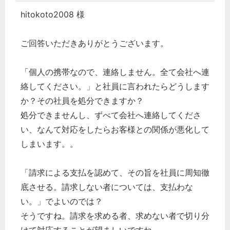
hitokoto2008 様
ご回答いただきありがとうございます。
「個人の携帯なので、連絡しません。全て会社へ連
絡してください。」と社員に言われたらどうします
か？その社員を処分できますか？
処分できませんし、ずべて会社へ連絡してくださ
い、なんて対応をしたらお客様との関係が悪化して
しまいます。。
「請求による支払を認めて、その旨を社員に周知徹
底させる。請求しない者については、支払わな
い。」でよいのでは？
そうですね。請求を求める者、求めない者で切り分