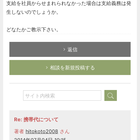
支給を社員からせまれられなかった場合は支給義務は発
生しないのでしょうか。
どなたかご教示下さい。
返信
相談を新規投稿する
Re: 携帯代について
著者
hitokoto2008
さん