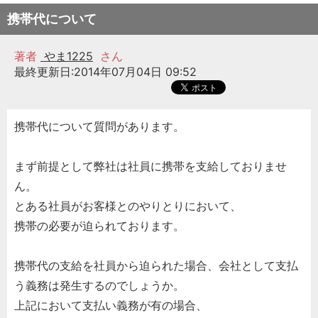
携帯代について
著者
やま1225
さん
最終更新日:2014年07月04日 09:52
携帯代について質問があります。
まず前提として弊社は社員に携帯を支給しておりませ
ん。
とある社員がお客様とのやりとりにおいて、
携帯の必要が迫られております。
携帯代の支給を社員から迫られた場合、会社として支払
う義務は発生するのでしょうか。
上記において支払い義務が有の場合、