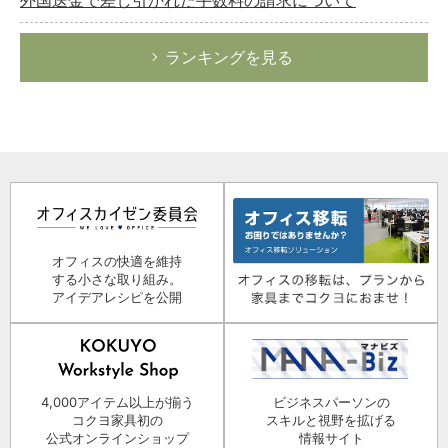
ランキングを見る
オフィスの快適を維持
する小さな取り組み。
アイデアレシピを公開
4,000アイテム以上が揃う
ビジネスパーソンの
コクヨ家具初の
スキルと視野を拡げる
公式オンラインショップ
情報サイト