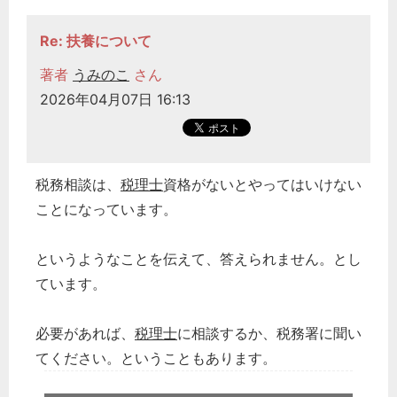
Re: 扶養について
著者
うみのこ
さん
2026年04月07日 16:13
税務相談は、
税理士
資格がないとやってはいけない
ことになっています。
というようなことを伝えて、答えられません。とし
ています。
必要があれば、
税理士
に相談するか、税務署に聞い
てください。ということもあります。