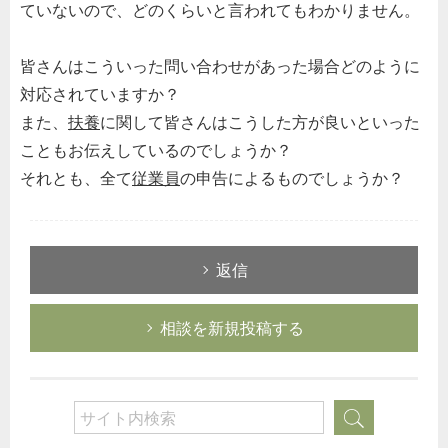
ていないので、どのくらいと言われてもわかりません。
皆さんはこういった問い合わせがあった場合どのように
対応されていますか？
また、
扶養
に関して皆さんはこうした方が良いといった
こともお伝えしているのでしょうか？
それとも、全て
従業員
の申告によるものでしょうか？
返信
相談を新規投稿する