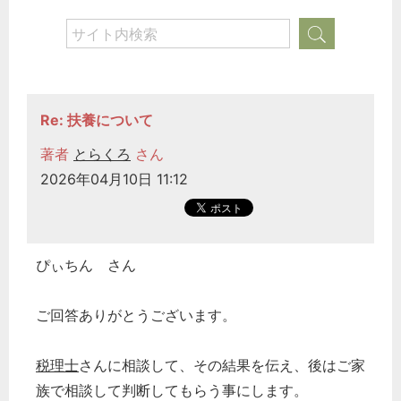
Re: 扶養について
著者
とらくろ
さん
2026年04月10日 11:12
ぴぃちん さん
ご回答ありがとうございます。
税理士
さんに相談して、その結果を伝え、後はご家
族で相談して判断してもらう事にします。