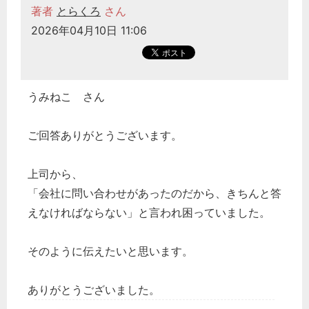
著者
とらくろ
さん
2026年04月10日 11:06
うみねこ さん
ご回答ありがとうございます。
上司から、
「会社に問い合わせがあったのだから、きちんと答
えなければならない」と言われ困っていました。
そのように伝えたいと思います。
ありがとうございました。