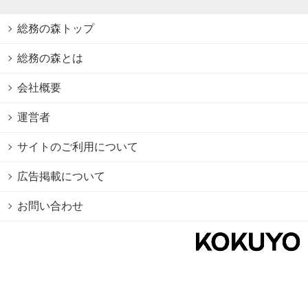
総務の森トップ
総務の森とは
会社概要
運営者
サイトのご利用について
広告掲載について
お問い合わせ
個人情報保護方針
Cookie情報の利用について
利用規約