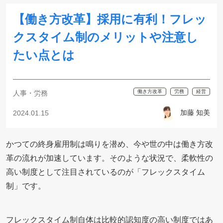
【働き方改革】採用に有利！フレッ
クスタイム制のメリットや注意し
たい点とは
働き方改革
労務
経営
人事・労務
加藤 知美
2024.01.15
かつての終身雇用制は鳴りを潜め、今や世の中は働き方改
革の流れが加速しています。そのような状況で、柔軟性の
高い制度として注目されているのが「フレックスタイム
制」です。
フレックスタイム制自体は比較的認知度の高い制度ではあ