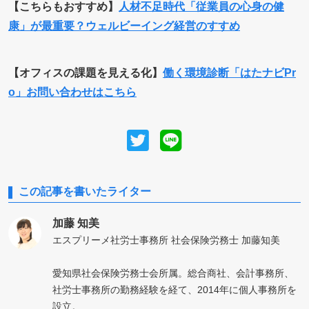
【こちらもおすすめ】
人材不足時代「従業員の心身の健
康」が最重要？ウェルビーイング経営のすすめ
【オフィスの課題を見える化】
働く環境診断「はたナビPr
o」お問い合わせはこちら
この記事を書いたライター
加藤 知美
エスプリーメ社労士事務所 社会保険労務士 加藤知美
愛知県社会保険労務士会所属。総合商社、会計事務所、
社労士事務所の勤務経験を経て、2014年に個人事務所を
設立。