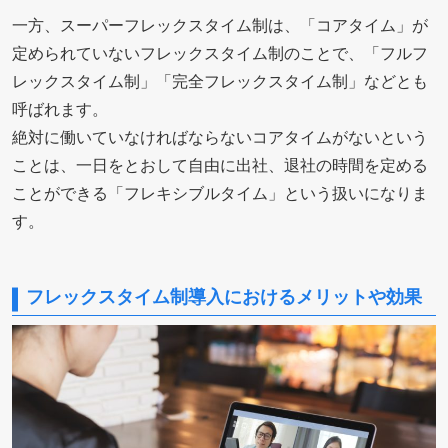
一方、スーパーフレックスタイム制は、「コアタイム」が
定められていないフレックスタイム制のことで、「フルフ
レックスタイム制」「完全フレックスタイム制」などとも
呼ばれます。
絶対に働いていなければならないコアタイムがないという
ことは、一日をとおして自由に出社、退社の時間を定める
ことができる「フレキシブルタイム」という扱いになりま
す。
フレックスタイム制導入におけるメリットや効果