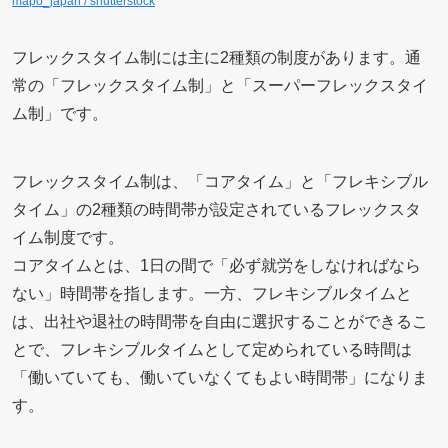
mapo_japan / shutterstock
フレックスタイム制には主に2種類の制度があります。通
常の「フレックスタイム制」と「スーパーフレックスタイ
ム制」です。
フレックスタイム制は、「コアタイム」と「フレキシブル
タイム」の2種類の時間帯が設定されているフレックスタ
イム制度です。
コアタイムとは、1日の間で「必ず就労をしなければなら
ない」時間帯を指します。一方、フレキシブルタイムと
は、出社や退社の時間帯を自由に選択することができるこ
とで、フレキシブルタイムとして定められている時間は
「働いていても、働いていなくてもよい時間帯」になりま
す。