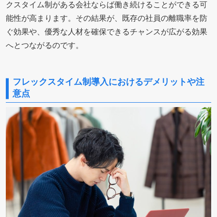
クスタイム制がある会社ならば働き続けることができる可
能性が高まります。その結果が、既存の社員の離職率を防
ぐ効果や、優秀な人材を確保できるチャンスが広がる効果
へとつながるのです。
フレックスタイム制導入におけるデメリットや注
意点