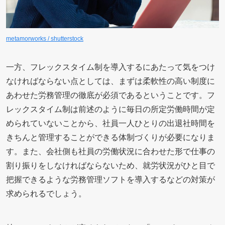
metamorworks / shutterstock
一方、フレックスタイム制を導入するにあたって気をつけ
なければならない点としては、まずは柔軟性の高い制度に
あわせた労務管理の徹底が必須であるということです。フ
レックスタイム制は前述のように毎日の所定労働時間が定
められていないことから、社員一人ひとりの出退社時間を
きちんと管理することができる体制づくりが必要になりま
す。また、会社側も社員の労働状況に合わせた形で仕事の
割り振りをしなければならないため、就労状況がひと目で
把握できるような労務管理ソフトを導入するなどの対策が
求められるでしょう。