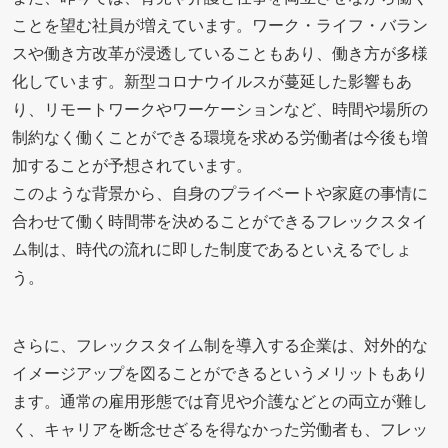
ことを望む社員が増えています。ワーク・ライフ・バラン
スや働き方改革が浸透していることもあり、働き方が多様
化しています。新型コロナウイルスが蔓延した影響もあ
り、リモートワークやワーケーションなど、時間や場所の
制約なく働くことができる環境を求める労働者は今後も増
加することが予想されています。
このような背景から、自身のプライベートや家庭の事情に
合わせて働く時間帯を決めることができるフレックスタイ
ム制は、時代の流れに即した制度であるといえるでしょ
う。
さらに、フレックスタイム制を導入する企業は、対外的な
イメージアップを図ることができるというメリットもあり
ます。通常の雇用形態では育児や介護などとの両立が難し
く、キャリアを断念せざるを得なかった労働者も、フレッ