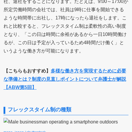
社、退社をすることになります。たとえば、9:00～17:00が
所定労働時間の会社では、社員は9時に仕事を開始できる
ような時間帯に出社し、17時になったら退社をします。こ
れと比較すると、フレックスタイム制は柔軟性の高い制度
となり、「この日は時間に余裕があるから一日10時間働け
るが、この日は予定が入っているため4時間だけ働く」と
いうような働き方が可能になります。
【こちらもおすすめ】
多様な働き方を実現するために必要
な準備とは？制度の見直しポイントについて弁護士が解説
【ABW第5回】
フレックスタイム制の種類