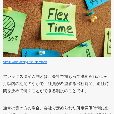
Vitalii Vodolazskyi / shutterstock
フレックスタイム制とは、会社で前もって決められた1ヶ
月以内の期間のなかで、社員が希望する出社時間、退社時
間を決めて働くことができる制度のことです。
通常の働き方の場合、会社で定められた所定労働時間に出