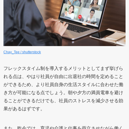
Chay_Tee / shutterstock
フレックスタイム制を導入するメリットとしてまず挙げら
れる点は、やはり社員が自由に出退社の時間を定めること
ができるため、より社員自身の生活スタイルに合わせた働
き方が可能になる点でしょう。朝や夕方の満員電車を避け
ることができるだけでも、社員のストレスを減少させる効
果があるはずです。
また、昨今では、育児や介護と仕事を両立させながら働く