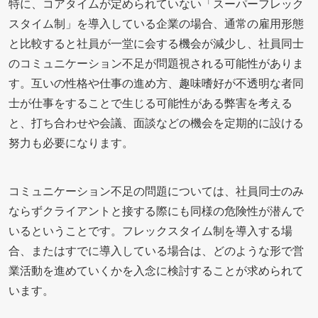
特に、コアタイムが定められていない「スーパーフレック
スタイム制」を導入している企業の場合、通常の雇用形態
と比較すると社員が一堂に会する機会が減少し、社員同士
のコミュニケーション不足が問題視される可能性がありま
す。互いの性格や仕事の進め方、趣味嗜好が不透明な者同
士が仕事をすることで生じる可能性がある弊害を考える
と、打ち合わせや会議、面談などの機会を定期的に設ける
努力も必要になります。
コミュニケーション不足の問題については、社員同士のみ
ならずクライアントと接する際にも同様の危険性が潜んで
いるということです。フレックスタイム制を導入する場
合、またはすでに導入している場合は、どのような形で営
業活動を進めていくかを入念に検討することが求められて
います。