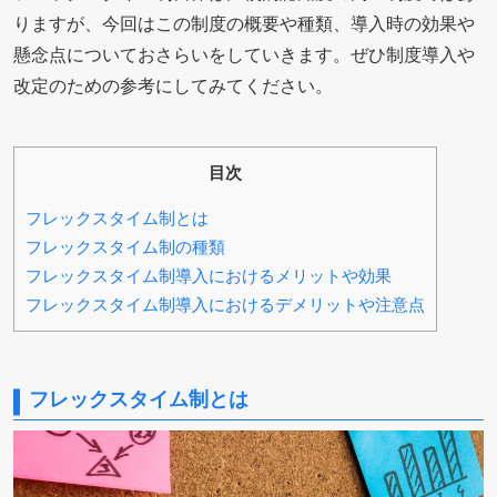
りますが、今回はこの制度の概要や種類、導入時の効果や
懸念点についておさらいをしていきます。ぜひ制度導入や
改定のための参考にしてみてください。
目次
フレックスタイム制とは
フレックスタイム制の種類
フレックスタイム制導入におけるメリットや効果
フレックスタイム制導入におけるデメリットや注意点
フレックスタイム制とは