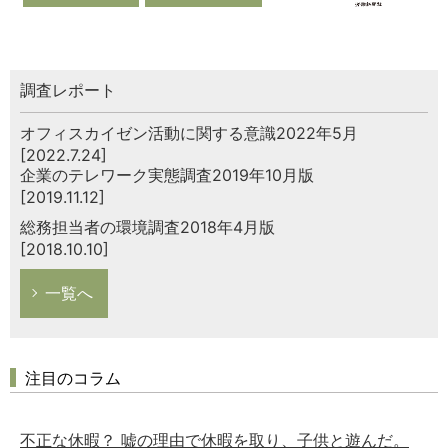
調査レポート
オフィスカイゼン活動に関する意識2022年5月
[2022.7.24]
企業のテレワーク実態調査2019年10月版
[2019.11.12]
総務担当者の環境調査2018年4月版
[2018.10.10]
一覧へ
注目のコラム
不正な休暇？ 嘘の理由で休暇を取り、子供と遊んだ。