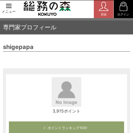
メニュー
登録
ログイン
専門家プロフィール
shigepapa
3,915ポイント
ポイントランキング100!