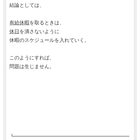
結論としては、
有給休暇
を取るときは、
休日
を潰さないように
休暇のスケジュールを入れていく。
このようにすれば、
問題は生じません。
┗━━━━━━━━━━━━━━━━━━━━━━━