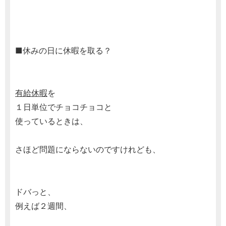
■休みの日に休暇を取る？
有給休暇
を
１日単位でチョコチョコと
使っているときは、
さほど問題にならないのですけれども、
ドバっと、
例えば２週間、