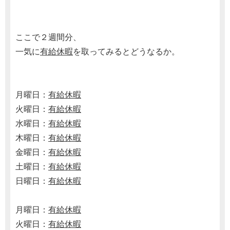
ここで２週間分、
一気に
有給休暇
を取ってみるとどうなるか。
月曜日：
有給休暇
火曜日：
有給休暇
水曜日：
有給休暇
木曜日：
有給休暇
金曜日：
有給休暇
土曜日：
有給休暇
日曜日：
有給休暇
月曜日：
有給休暇
火曜日：
有給休暇