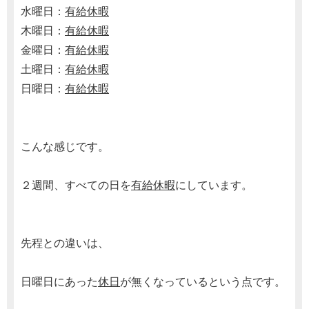
水曜日：
有給休暇
木曜日：
有給休暇
金曜日：
有給休暇
土曜日：
有給休暇
日曜日：
有給休暇
こんな感じです。
２週間、すべての日を
有給休暇
にしています。
先程との違いは、
日曜日にあった
休日
が無くなっているという点です。