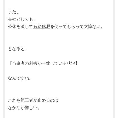
また、
会社としても、
公休を潰して
有給休暇
を使ってもらって支障ない。
となると、
【当事者の利害が一致している状況】
なんですね。
これを第三者が止めるのは
なかなか難しい。