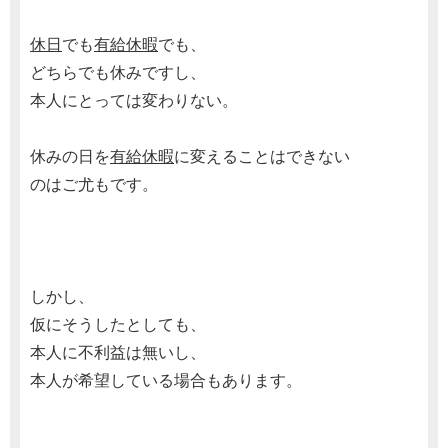
休日
でも
有給休暇
でも、
どちらでも休みですし、
本人にとっては変わりない。
休みの日を
有給休暇
に変えることはできない
のはご尤もです。
しかし、
仮にそうしたとしても、
本人に不利益は無いし、
本人が希望している場合もあります。