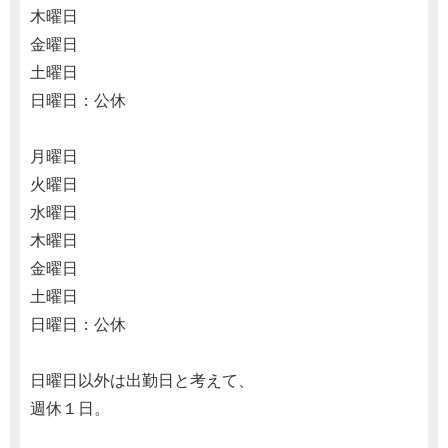
木曜日
金曜日
土曜日
日曜日：公休
月曜日
火曜日
水曜日
木曜日
金曜日
土曜日
日曜日：公休
日曜日以外は出勤日と考えて、
週休１日。