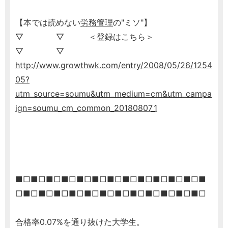
【本では読めない
労務管理
の"ミソ"】
▽ ▽ ＜登録はこちら＞
▽ ▽
http://www.growthwk.com/entry/2008/05/26/1254
05?
utm_source=soumu&utm_medium=cm&utm_campa
ign=soumu_cm_common_20180807_1
■□■□■□■□■□■□■□■□■□■□■□■□■
□■□■□■□■□■□■□■□■□■□■□■□■□
合格率0.07%を通り抜けた大学生。