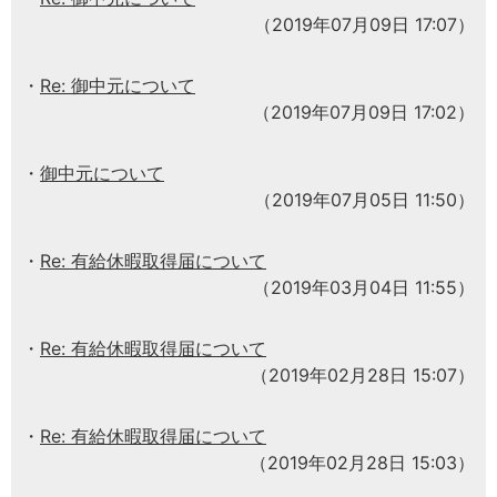
（2019年07月09日 17:07）
Re: 御中元について
（2019年07月09日 17:02）
御中元について
（2019年07月05日 11:50）
Re: 有給休暇取得届について
（2019年03月04日 11:55）
Re: 有給休暇取得届について
（2019年02月28日 15:07）
Re: 有給休暇取得届について
（2019年02月28日 15:03）