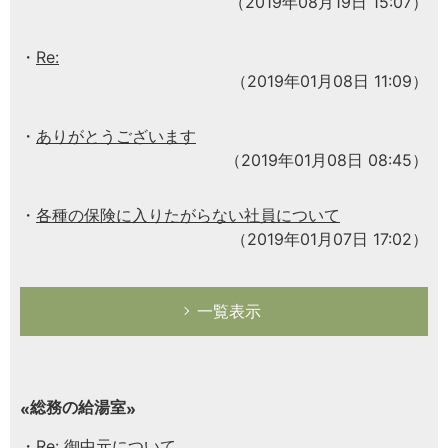
（2019年08月19日 15:07）
Re:
（2019年01月08日 11:09）
ありがとうございます
（2019年01月08日 08:45）
各種の保険に入りたがらない社員について
（2019年01月07日 17:02）
一覧表示
総務の給湯室
Re: 御中元について