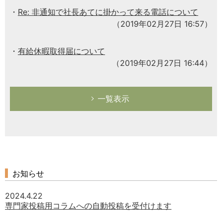
Re: 非通知で社長あてに掛かって来る電話について
（2019年02月27日 16:57）
有給休暇取得届について
（2019年02月27日 16:44）
一覧表示
お知らせ
2024.4.22
専門家投稿用コラムへの自動投稿を受付けます