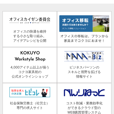
オフィスの快適を維持
する小さな取り組み。
アイデアレシピを公開
4,000アイテム以上が揃う
ビジネスパーソンの
コクヨ家具初の
スキルと視野を拡げる
公式オンラインショップ
情報サイト
社会保険労務士（社労士）
コスト削減・業務効率化
専門の求人サイト
ができるクラウド型の
WEB購買管理システム