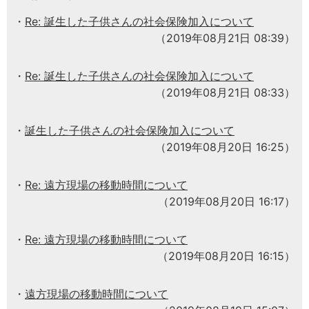
Re: 誕生した子供さんの社会保険加入について
（2019年08月21日 08:39）
Re: 誕生した子供さんの社会保険加入について
（2019年08月21日 08:33）
誕生した子供さんの社会保険加入について
（2019年08月20日 16:25）
Re: 遠方現場の移動時間について
（2019年08月20日 16:17）
Re: 遠方現場の移動時間について
（2019年08月20日 16:15）
遠方現場の移動時間について