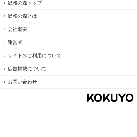
総務の森トップ
総務の森とは
会社概要
運営者
サイトのご利用について
広告掲載について
お問い合わせ
個人情報保護方針
Cookie情報の利用について
利用規約
Copyright © 2026 KOKUYO Co.,Ltd. All rights reserved.