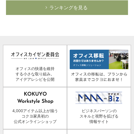
ランキングを見る
オフィスの快適を維持
する小さな取り組み。
アイデアレシピを公開
4,000アイテム以上が揃う
ビジネスパーソンの
コクヨ家具初の
スキルと視野を拡げる
公式オンラインショップ
情報サイト