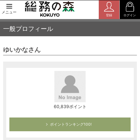
メニュー
登録
ログイン
一般プロフィール
ゆいかなさん
60,839ポイント
ポイントランキング100!