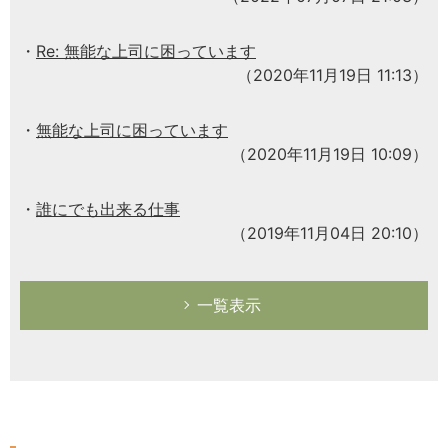
Re: 無能な上司に困っています
（2020年11月19日 11:13）
無能な上司に困っています
（2020年11月19日 10:09）
誰にでも出来る仕事
（2019年11月04日 20:10）
一覧表示