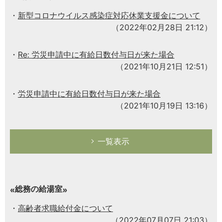
新型コロナウイルス感染症対応休業支援金について
（2022年02月28日 21:12）
Re: 労災申請中に有給日数付与日が来た場合
（2021年10月21日 12:51）
労災申請中に有給日数付与日が来た場合
（2021年10月19日 13:16）
一覧表示
総務の給湯室
高齢者求職給付金について
（2022年07月07日 21:03）