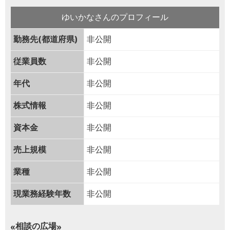
ゆいかなさんのプロフィール
勤務先(都道府県)
非公開
従業員数
非公開
年代
非公開
株式情報
非公開
資本金
非公開
売上規模
非公開
業種
非公開
現業務経験年数
非公開
相談の広場