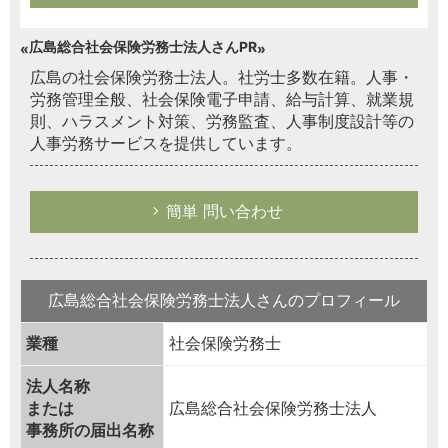
広島総合社会保険労務士法人さんPR
広島の社会保険労務士法人。社労士多数在籍。人事・
労務管理全般、社会保険電子申請、給与計算、就業規
則、ハラスメント対策、労務監査、人事制度設計等の
人事労務サービスを提供しています。
簡単 問い合わせ
広島総合社会保険労務士法人さんのプロフィール
業種
社会保険労務士
法人名称
または
広島総合社会保険労務士法人
事務所の届出名称