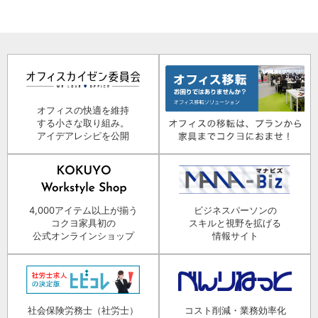
オフィスの快適を維持
する小さな取り組み。
アイデアレシピを公開
4,000アイテム以上が揃う
ビジネスパーソンの
コクヨ家具初の
スキルと視野を拡げる
公式オンラインショップ
情報サイト
社会保険労務士（社労士）
コスト削減・業務効率化