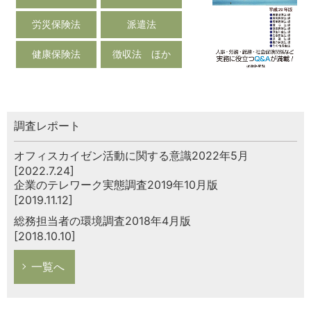
労災保険法
派遣法
健康保険法
徴収法 ほか
調査レポート
オフィスカイゼン活動に関する意識2022年5月
[2022.7.24]
企業のテレワーク実態調査2019年10月版
[2019.11.12]
総務担当者の環境調査2018年4月版
[2018.10.10]
一覧へ