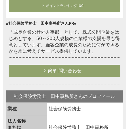
ポイントランキング100!
社会保険労務士 田中事務所さんPR
「成長企業の社外人事部」として、株式公開企業をは
じめとする、50～300人規模の企業様の支援を最も得
意としています。顧客企業の成長のために何ができる
かを常に考えてサービス提供しています。
簡単 問い合わせ
社会保険労務士 田中事務所さんのプロフィール
業種
社会保険労務士
法人名称
または
社会保険労務士 田中事務所