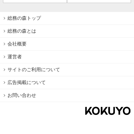
総務の森トップ
総務の森とは
会社概要
運営者
サイトのご利用について
広告掲載について
お問い合わせ
個人情報保護方針
Cookie情報の利用について
利用規約