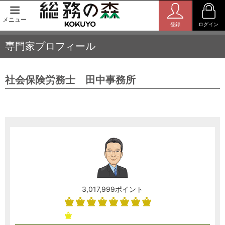
メニュー
登録
ログイン
専門家プロフィール
社会保険労務士 田中事務所
3,017,999ポイント