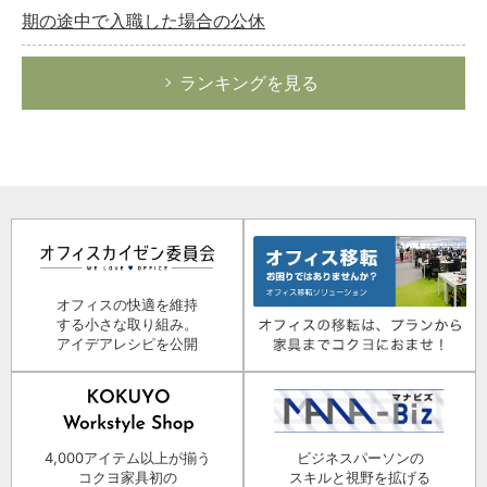
期の途中で入職した場合の公休
ランキングを見る
オフィスの快適を維持
する小さな取り組み。
アイデアレシピを公開
4,000アイテム以上が揃う
ビジネスパーソンの
コクヨ家具初の
スキルと視野を拡げる