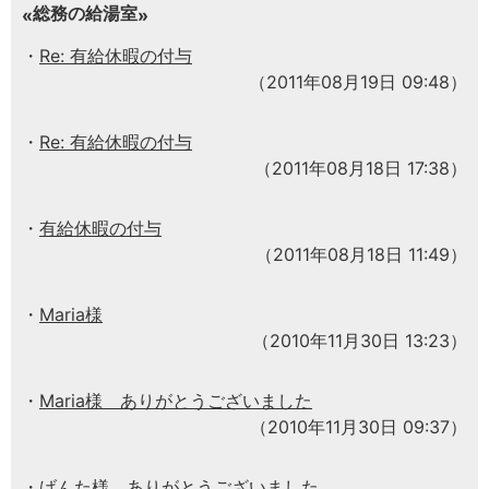
総務の給湯室
Re: 有給休暇の付与
（2011年08月19日 09:48）
Re: 有給休暇の付与
（2011年08月18日 17:38）
有給休暇の付与
（2011年08月18日 11:49）
Maria様
（2010年11月30日 13:23）
Maria様 ありがとうございました
（2010年11月30日 09:37）
げんた様 ありがとうございました