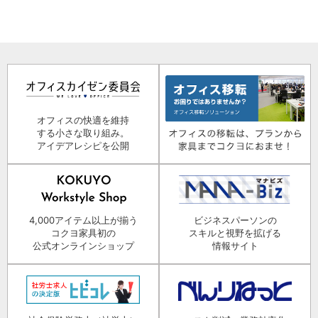
オフィスの快適を維持
する小さな取り組み。
アイデアレシピを公開
4,000アイテム以上が揃う
ビジネスパーソンの
コクヨ家具初の
スキルと視野を拡げる
公式オンラインショップ
情報サイト