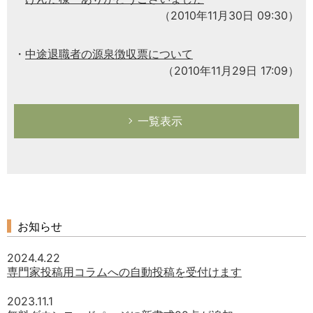
（2010年11月30日 09:30）
中途退職者の源泉徴収票について
（2010年11月29日 17:09）
一覧表示
お知らせ
2024.4.22
専門家投稿用コラムへの自動投稿を受付けます
2023.11.1