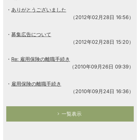
ありがとうございました
（2012年02月28日 16:56）
募集広告について
（2012年02月28日 15:20）
Re: 雇用保険の離職手続き
（2010年09月26日 09:39）
雇用保険の離職手続き
（2010年09月24日 16:36）
一覧表示