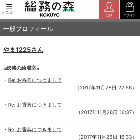
メニュー
登録
ログイン
一般プロフィール
やま1225さん
総務の給湯室
Re: お香典につきまして
（2017年11月28日 22:56）
Re: お香典につきまして
（2017年11月26日 16:37）
Re: お香典につきまして
（2017年11月26日 16:33）