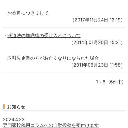
お香典につきまして
（2017年11月24日 12:19）
派遣法の離職後の受け入れについて
（2014年01月20日 15:21）
取引先企業の方がお亡くなりになられた場合
（2011年08月23日 11:58）
1～6 (6件中)
お知らせ
2024.4.22
専門家投稿用コラムへの自動投稿を受付けます