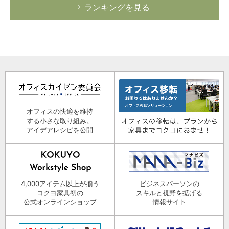
ランキングを見る
オフィスの快適を維持
する小さな取り組み。
アイデアレシピを公開
4,000アイテム以上が揃う
ビジネスパーソンの
コクヨ家具初の
スキルと視野を拡げる
公式オンラインショップ
情報サイト