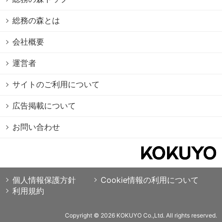
総務の森とは
会社概要
運営者
サイトのご利用について
広告掲載について
お問い合わせ
個人情報保護方針
Cookie情報の利用について
利用規約
Copyright © 2026 KOKUYO Co.,Ltd. All rights reserved.