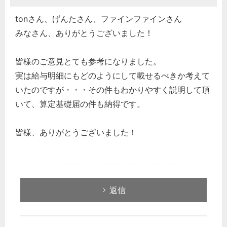
tonさん、げんたさん、ファインファインさん
みなさん、ありがとうございました！
皆様のご意見とても参考になりました。
実は給与明細にもどのようにして載せるべきか考えて
いたのですが・・・その件もわかりやすく説明して頂
いて、算定基礎届の件も納得です。
皆様、ありがとうございました！
返信