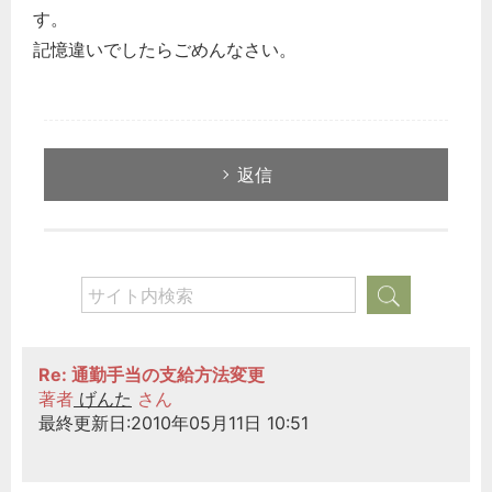
す。
記憶違いでしたらごめんなさい。
返信
Re: 通勤手当の支給方法変更
著者
げんた
さん
最終更新日:2010年05月11日 10:51