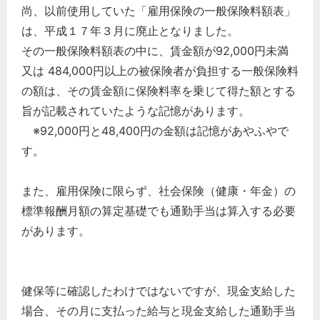
尚、以前使用していた「雇用保険の一般保険料額表」
は、平成１７年３月に廃止となりました。
その一般保険料額表の中に、賃金額が92,000円未満
又は 484,000円以上の被保険者が負担する一般保険料
の額は、その賃金額に保険料率を乗じて得た額とする
旨が記載されていたような記憶があります。
※92,000円と48,400円の金額は記憶があやふやで
す。
また、雇用保険に限らず、社会保険（健康・年金）の
標準報酬月額の算定基礎でも通勤手当は算入する必要
があります。
健保等に確認したわけではないですが、現金支給した
場合、その月に支払った給与と現金支給した通勤手当