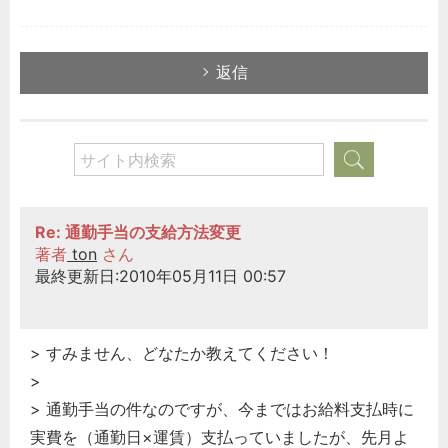
返信
Re: 通勤手当の支給方法変更
著者
ton
さん
最終更新日:2010年05月11日 00:57
> すみません、どなたか教えてください！
>
> 通勤手当の件なのですが、今まではお給料支払時に
実費を（通勤日×運賃）支払っていましたが、先月よ