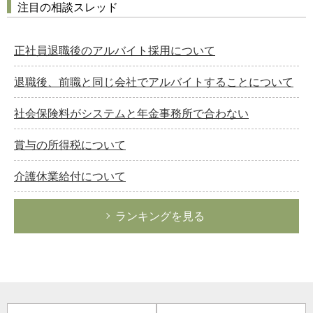
注目の相談スレッド
正社員退職後のアルバイト採用について
退職後、前職と同じ会社でアルバイトすることについて
社会保険料がシステムと年金事務所で合わない
賞与の所得税について
介護休業給付について
ランキングを見る