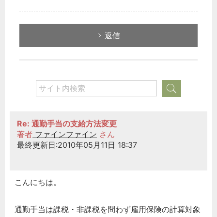
返信
Re: 通勤手当の支給方法変更
著者
ファインファイン
さん
最終更新日:2010年05月11日 18:37
こんにちは。
通勤手当は課税・非課税を問わず雇用保険の計算対象