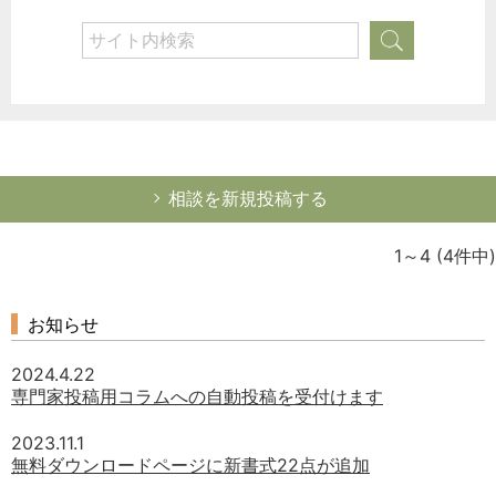
相談を新規投稿する
1～4
(4件中)
お知らせ
2024.4.22
専門家投稿用コラムへの自動投稿を受付けます
2023.11.1
無料ダウンロードページに新書式22点が追加