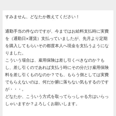
すみません、どなたか教えてください！
通勤手当の件なのですが、今まではお給料支払時に実費
を（通勤日×運賃）支払っていましたが、先月より定期
を購入してもらいその都度本人へ現金を支払うようにな
りました。
こういう場合は、雇用保険は差し引くべきなのか？も
し、差し引くのであれば支払う時にその分だけ雇用保険
料を差し引くものなのか？でも、もらう側としては実費
でもらえないのは、何だか腑に落ちない気もするのです
が・・・。
どなたか、こういう方式を取ってらっしゃる方はいらっ
しゃいますか？よろしくお願いします。