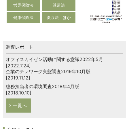
労災保険法
派遣法
健康保険法
徴収法 ほか
調査レポート
オフィスカイゼン活動に関する意識2022年5月
[2022.7.24]
企業のテレワーク実態調査2019年10月版
[2019.11.12]
総務担当者の環境調査2018年4月版
[2018.10.10]
一覧へ